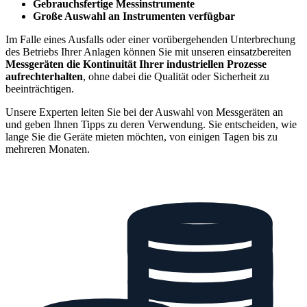
Gebrauchsfertige Messinstrumente
Große Auswahl an Instrumenten verfügbar
Im Falle eines Ausfalls oder einer vorübergehenden Unterbrechung
des Betriebs Ihrer Anlagen können Sie mit unseren einsatzbereiten
Messgeräten
die Kontinuität Ihrer industriellen Prozesse
aufrechterhalten
, ohne dabei die Qualität oder Sicherheit zu
beeinträchtigen.
Unsere Experten leiten Sie bei der Auswahl von Messgeräten an
und geben Ihnen Tipps zu deren Verwendung. Sie entscheiden, wie
lange Sie die Geräte mieten möchten, von einigen Tagen bis zu
mehreren Monaten.