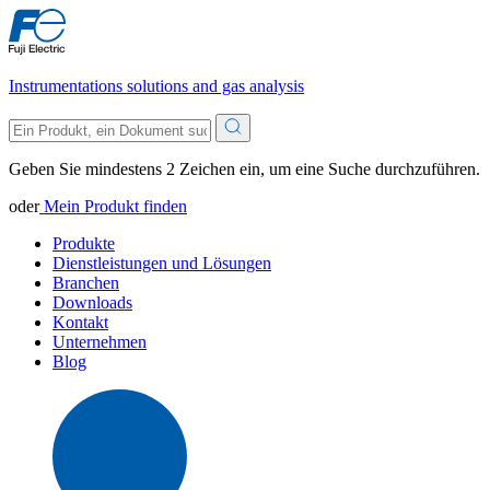
Instrumentations solutions and gas analysis
Geben Sie mindestens 2 Zeichen ein, um eine Suche durchzuführen.
oder
Mein Produkt finden
Produkte
Dienstleistungen und Lösungen
Branchen
Downloads
Kontakt
Unternehmen
Blog