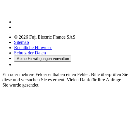
© 2026 Fuji Electric France SAS
Sitemap
Rechtliche Hinweise
Schutz der Daten
Meine Einwilligungen verwalten
Ein oder mehrere Felder enthalten einen Fehler. Bitte überprüfen Sie
diese und versuchen Sie es erneut.
Vielen Dank für Ihre Anfrage.
Sie wurde gesendet.