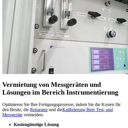
Vermietung von Messgeräten und
Lösungen im Bereich Instrumentierung
Optimieren Sie Ihre Fertigungsprozesse, indem Sie die Kosten für
den Besitz, die
Reparatur
und die
Kalibrierung Ihrer Test- und
Messgeräte
vermeiden.
Kostengünstige Lösung