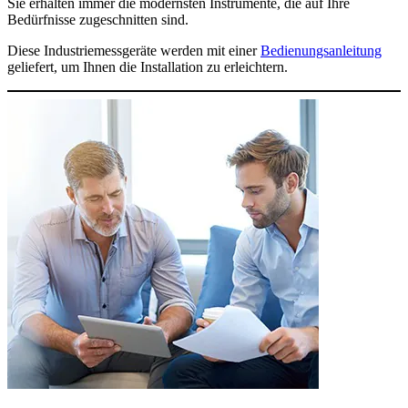
Sie erhalten immer die modernsten Instrumente, die auf Ihre
Bedürfnisse zugeschnitten sind.
Diese Industriemessgeräte werden mit einer
Bedienungsanleitung
geliefert, um Ihnen die Installation zu erleichtern.