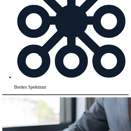
Breites Spektrum