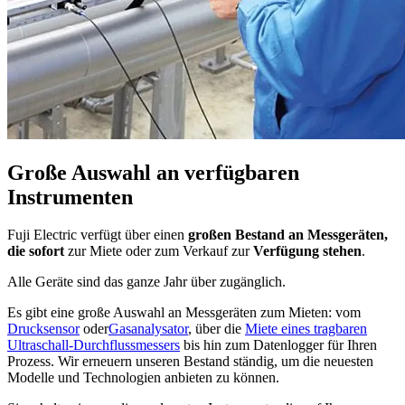
Große Auswahl an verfügbaren
Instrumenten
Fuji Electric verfügt über einen
großen Bestand an Messgeräten,
die sofort
zur Miete oder zum Verkauf zur
Verfügung stehen
.
Alle Geräte sind das ganze Jahr über zugänglich.
Es gibt eine große Auswahl an Messgeräten zum Mieten: vom
Drucksensor
oder
Gasanalysator
, über die
Miete eines tragbaren
Ultraschall-Durchflussmessers
bis hin zum Datenlogger für Ihren
Prozess. Wir erneuern unseren Bestand ständig, um die neuesten
Modelle und Technologien anbieten zu können.