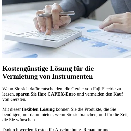
Kostengünstige Lösung für die
Vermietung von Instrumenten
Wenn Sie sich dafür entscheiden, die Geräte von Fuji Electric zu
leasen,
sparen Sie Ihre CAPEX-Euro
und vermeiden den Kauf
von Geräten.
Mit dieser
flexiblen Lösung
können Sie die Produkte, die Sie
benötigen, nur dann mieten, wenn Sie sie brauchen, und für die Zeit,
die Sie wünschen.
Dadurch werden Kosten für Abschreibung, Reparatur und