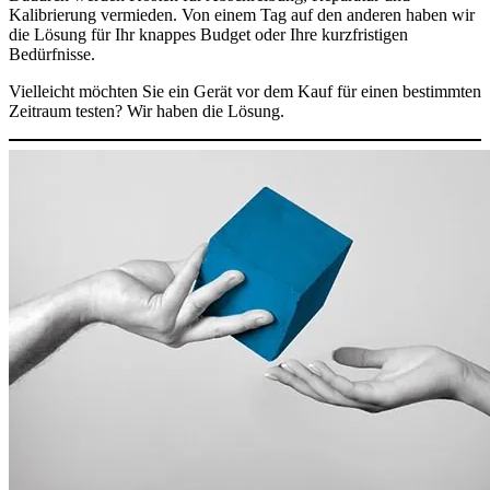
Kalibrierung vermieden. Von einem Tag auf den anderen haben wir
die Lösung für Ihr knappes Budget oder Ihre kurzfristigen
Bedürfnisse.
Vielleicht möchten Sie ein Gerät vor dem Kauf für einen bestimmten
Zeitraum testen? Wir haben die Lösung.