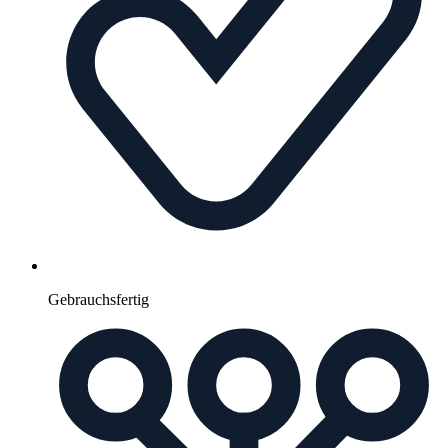
Gebrauchsfertig