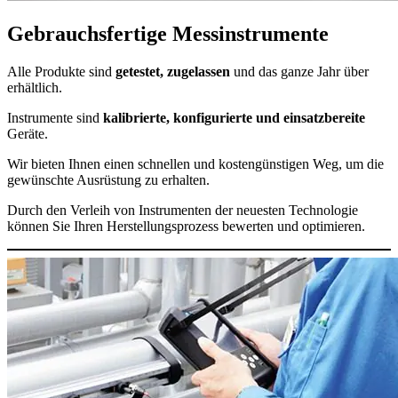
Gebrauchsfertige Messinstrumente
Alle Produkte sind
getestet, zugelassen
und das ganze Jahr über
erhältlich.
Instrumente sind
kalibrierte, konfigurierte und einsatzbereite
Geräte.
Wir bieten Ihnen einen schnellen und kostengünstigen Weg, um die
gewünschte Ausrüstung zu erhalten.
Durch den Verleih von Instrumenten der neuesten Technologie
können Sie Ihren Herstellungsprozess bewerten und optimieren.