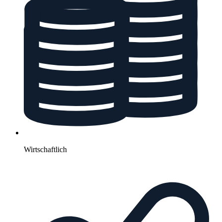
Wirtschaftlich