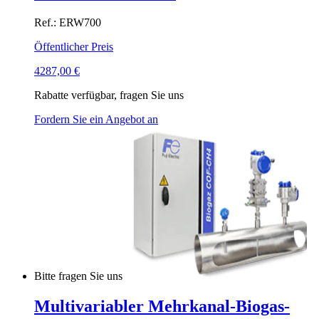
Ref.: ERW700
Öffentlicher Preis
4287,00
€
Rabatte verfügbar, fragen Sie uns
Fordern Sie ein Angebot an
Bitte fragen Sie uns
Multivariabler Mehrkanal-Biogas-