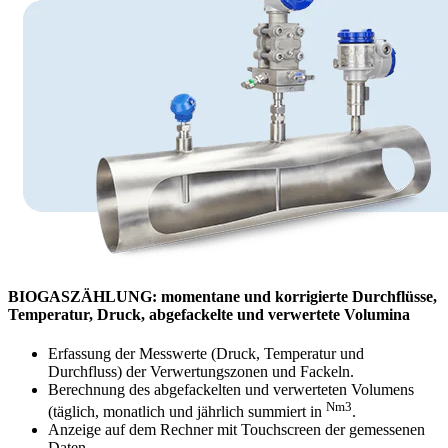
BIOGASZÄHLUNG: momentane und korrigierte Durchflüsse,
Temperatur, Druck, abgefackelte und verwertete Volumina
Erfassung der Messwerte (Druck, Temperatur und
Durchfluss) der Verwertungszonen und Fackeln.
Berechnung des abgefackelten und verwerteten Volumens
Nm3
(täglich, monatlich und jährlich summiert in
.
Anzeige auf dem Rechner mit Touchscreen der gemessenen
Daten.