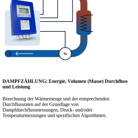
DAMPFZÄHLUNG: Energie, Volumen (Masse) Durchfluss
und Leistung
Berechnung der Wärmemenge und der entsprechenden
Durchflussraten auf der Grundlage von
Dampfdurchflussmessungen, Druck- und/oder
Temperaturmessungen und spezifischen Algorithmen.