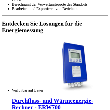
Berechnung der Verwertungsquote des Standorts.
Bearbeiten und Exportieren von Berichten.
Entdecken Sie Lösungen für die
Energiemessung
Verfügbar auf Lager
Durchfluss- und Wärmeenergie-
Rechner - ERW700