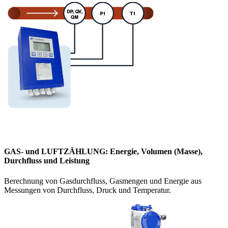
GAS- und LUFTZÄHLUNG: Energie, Volumen (Masse),
Durchfluss und Leistung
Berechnung von Gasdurchfluss, Gasmengen und Energie aus
Messungen von Durchfluss, Druck und Temperatur.