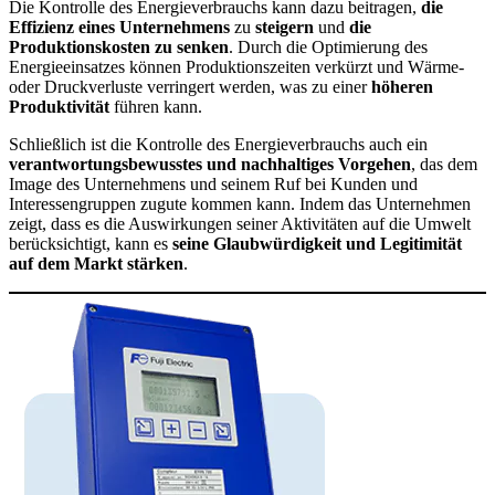
Die Kontrolle des Energieverbrauchs kann dazu beitragen,
die
Effizienz eines Unternehmens
zu
steigern
und
die
Produktionskosten zu senken
. Durch die Optimierung des
Energieeinsatzes können Produktionszeiten verkürzt und Wärme-
oder Druckverluste verringert werden, was zu einer
höheren
Produktivität
führen kann.
Schließlich ist die Kontrolle des Energieverbrauchs auch ein
verantwortungsbewusstes und nachhaltiges Vorgehen
, das dem
Image des Unternehmens und seinem Ruf bei Kunden und
Interessengruppen zugute kommen kann. Indem das Unternehmen
zeigt, dass es die Auswirkungen seiner Aktivitäten auf die Umwelt
berücksichtigt, kann es
seine Glaubwürdigkeit und Legitimität
auf dem Markt stärken
.