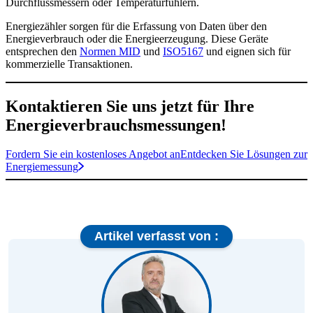
Durchflussmessern oder Temperaturfühlern.
Energiezähler sorgen für die Erfassung von Daten über den
Energieverbrauch oder die Energieerzeugung. Diese Geräte
entsprechen den
Normen MID
und
ISO5167
und eignen sich für
kommerzielle Transaktionen.
Kontaktieren Sie uns jetzt für Ihre
Energieverbrauchsmessungen!
Fordern Sie ein kostenloses Angebot an
Entdecken Sie Lösungen zur
Energiemessung
Artikel verfasst von :