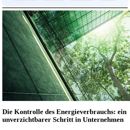
Die Kontrolle des Energieverbrauchs: ein
unverzichtbarer Schritt in Unternehmen