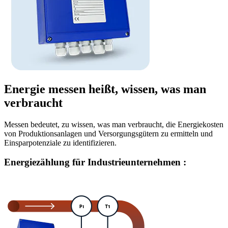
Energie messen heißt, wissen, was man
verbraucht
Messen bedeutet, zu wissen, was man verbraucht, die Energiekosten
von Produktionsanlagen und Versorgungsgütern zu ermitteln und
Einsparpotenziale zu identifizieren.
Energiezählung für Industrieunternehmen :