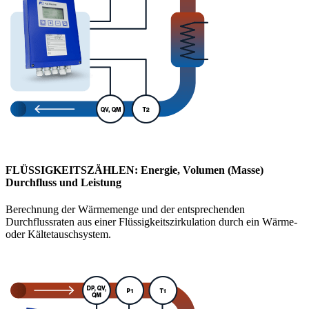
FLÜSSIGKEITSZÄHLEN: Energie, Volumen (Masse)
Durchfluss und Leistung
Berechnung der Wärmemenge und der entsprechenden
Durchflussraten aus einer Flüssigkeitszirkulation durch ein Wärme-
oder Kältetauschsystem.