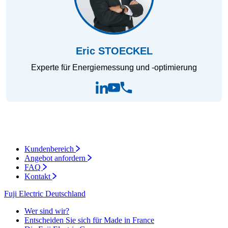
Eric STOECKEL
Experte für Energiemessung und -optimierung
Kundenbereich
Angebot anfordern
FAQ
Kontakt
Fuji Electric Deutschland
Wer sind wir?
Entscheiden Sie sich für Made in France