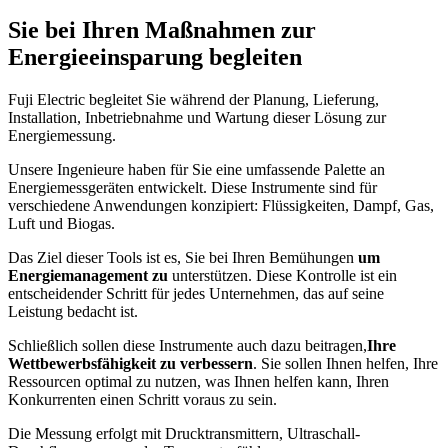
Sie bei Ihren Maßnahmen zur
Energieeinsparung begleiten
Fuji Electric begleitet Sie während der Planung, Lieferung,
Installation, Inbetriebnahme und Wartung dieser Lösung zur
Energiemessung.
Unsere Ingenieure haben für Sie eine umfassende Palette an
Energiemessgeräten entwickelt. Diese Instrumente sind für
verschiedene Anwendungen konzipiert: Flüssigkeiten, Dampf, Gas,
Luft und Biogas.
Das Ziel dieser Tools ist es, Sie bei Ihren Bemühungen
um
Energiemanagement zu
unterstützen. Diese Kontrolle ist ein
entscheidender Schritt für jedes Unternehmen, das auf seine
Leistung bedacht ist.
Schließlich sollen diese Instrumente auch dazu beitragen,
Ihre
Wettbewerbsfähigkeit zu verbessern
. Sie sollen Ihnen helfen, Ihre
Ressourcen optimal zu nutzen, was Ihnen helfen kann, Ihren
Konkurrenten einen Schritt voraus zu sein.
Die Messung erfolgt mit Drucktransmittern, Ultraschall-