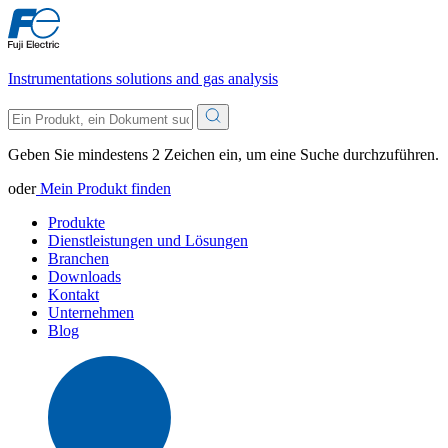
Instrumentations solutions and gas analysis
Geben Sie mindestens 2 Zeichen ein, um eine Suche durchzuführen.
oder
Mein Produkt finden
Produkte
Dienstleistungen und Lösungen
Branchen
Downloads
Kontakt
Unternehmen
Blog