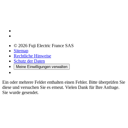
© 2026 Fuji Electric France SAS
Sitemap
Rechtliche Hinweise
Schutz der Daten
Meine Einwilligungen verwalten
Ein oder mehrere Felder enthalten einen Fehler. Bitte überprüfen Sie
diese und versuchen Sie es erneut.
Vielen Dank für Ihre Anfrage.
Sie wurde gesendet.