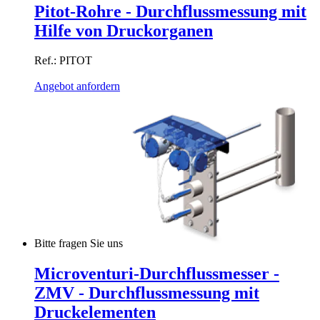
Pitot-Rohre - Durchflussmessung mit
Hilfe von Druckorganen
Ref.: PITOT
Angebot anfordern
Bitte fragen Sie uns
Microventuri-Durchflussmesser -
ZMV - Durchflussmessung mit
Druckelementen