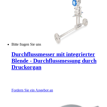
Bitte fragen Sie uns
Durchflussmesser mit integrierter
Blende - Durchflussmessung durch
Druckorgan
Fordern Sie ein Angebot an