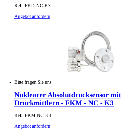
Ref.: FKD-NC-K3
Angebot anfordern
Bitte fragen Sie uns
Nuklearer Absolutdrucksensor mit
Druckmittlern - FKM - NC - K3
Ref.: FKM-NC-K3
Angebot anfordern