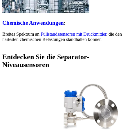
Chemische Anwendungen
:
Breites Spektrum an
Füllstandssensoren mit Druckmittler
, die den
härtesten chemischen Belastungen standhalten können
Entdecken Sie die Separator-
Niveausensoren