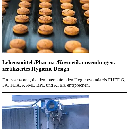
Lebensmittel-/Pharma-/Kosmetikanwendungen:
zertifiziertes Hygienic Design
Drucksensoren, die den internationalen Hygienestandards EHEDG,
3A, FDA, ASME-BPE und ATEX entsprechen.