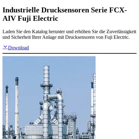
Industrielle Drucksensoren Serie FCX-
AIV Fuji Electric
Laden Sie den Katalog herunter und erhöhen Sie die Zuverlässigkeit
und Sicherheit Ihrer Anlage mit Drucksensoren von Fuji Electric.
Download