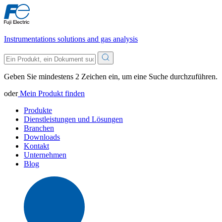
Instrumentations solutions and gas analysis
Geben Sie mindestens 2 Zeichen ein, um eine Suche durchzuführen.
oder
Mein Produkt finden
Produkte
Dienstleistungen und Lösungen
Branchen
Downloads
Kontakt
Unternehmen
Blog