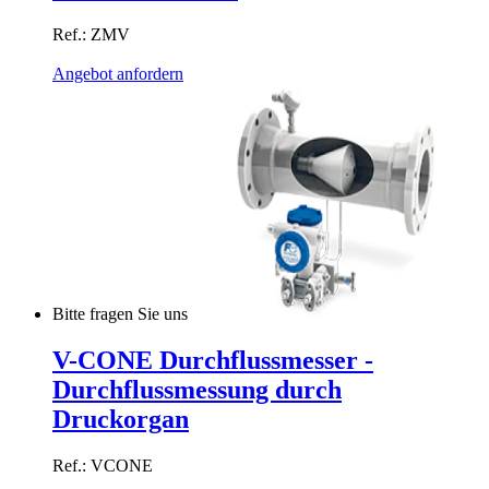
Ref.: ZMV
Angebot anfordern
Bitte fragen Sie uns
V-CONE Durchflussmesser -
Durchflussmessung durch
Druckorgan
Ref.: VCONE