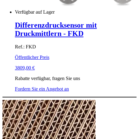
Verfügbar auf Lager
Differenzdrucksensor mit
Druckmittlern - FKD
Ref.: FKD
Öffentlicher Preis
3809,00
€
Rabatte verfügbar, fragen Sie uns
Fordern Sie ein Angebot an