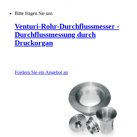
Bitte fragen Sie uns
Venturi-Rohr-Durchflussmesser -
Durchflussmessung durch
Druckorgan
Fordern Sie ein Angebot an