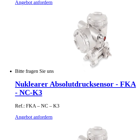
Angebot anfordern
Bitte fragen Sie uns
Nuklearer Absolutdrucksensor - FKA
- NC-K3
Ref.: FKA – NC – K3
Angebot anfordern