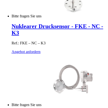
Bitte fragen Sie uns
Nuklearer Drucksensor - FKE - NC -
K3
Ref.: FKE – NC – K3
Angebot anfordern
Bitte fragen Sie uns