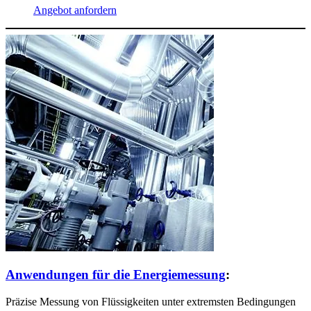
Angebot anfordern
Anwendungen für die Energiemessung
:
Präzise Messung von Flüssigkeiten unter extremsten Bedingungen