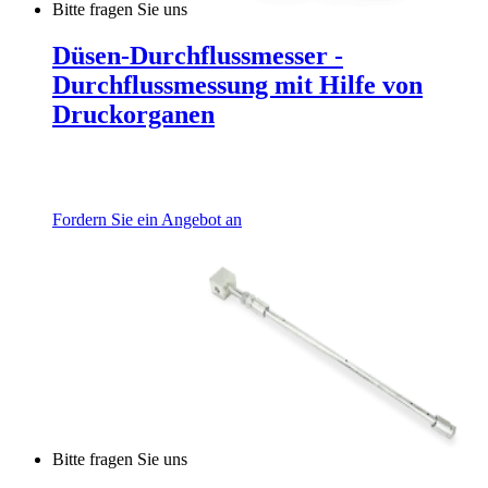
Bitte fragen Sie uns
Düsen-Durchflussmesser -
Durchflussmessung mit Hilfe von
Druckorganen
Fordern Sie ein Angebot an
Bitte fragen Sie uns