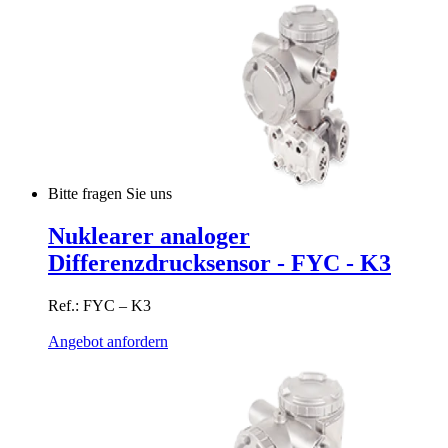
Bitte fragen Sie uns
Nuklearer analoger
Differenzdrucksensor - FYC - K3
Ref.: FYC – K3
Angebot anfordern