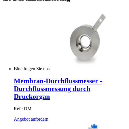
Bitte fragen Sie uns
Membran-Durchflussmesser -
Durchflussmessung durch
Druckorgan
Ref.: DM
Angebot anfordern