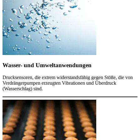
Wasser- und Umweltanwendungen
Drucksensoren, die extrem widerstandsfähig gegen Stöße, die von
Verdrängerpumpen erzeugten Vibrationen und Überdruck
(Wasserschlag) sind.