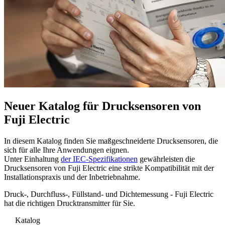
Neuer Katalog für Drucksensoren von
Fuji Electric
In diesem Katalog finden Sie maßgeschneiderte Drucksensoren, die
sich für alle Ihre Anwendungen eignen.
Unter Einhaltung
der IEC-Spezifikationen
gewährleisten die
Drucksensoren von Fuji Electric eine strikte Kompatibilität mit der
Installationspraxis und der Inbetriebnahme.
Druck-, Durchfluss-, Füllstand- und Dichtemessung - Fuji Electric
hat die richtigen Drucktransmitter für Sie.
Katalog