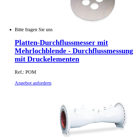
Bitte fragen Sie uns
Platten-Durchflussmesser mit
Mehrlochblende - Durchflussmessung
mit Druckelementen
Ref.: POM
Angebot anfordern