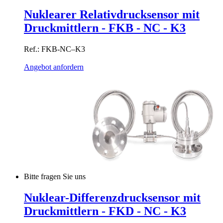
Nuklearer Relativdrucksensor mit
Druckmittlern - FKB - NC - K3
Ref.: FKB-NC–K3
Angebot anfordern
Bitte fragen Sie uns
Nuklear-Differenzdrucksensor mit
Druckmittlern - FKD - NC - K3