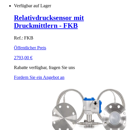
Verfügbar auf Lager
Relativdrucksensor mit
Druckmittlern - FKB
Ref.: FKB
Öffentlicher Preis
2793,00
€
Rabatte verfügbar, fragen Sie uns
Fordern Sie ein Angebot an