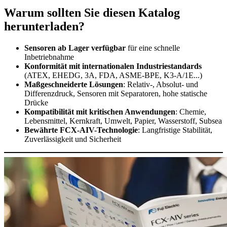
Warum sollten Sie diesen Katalog
herunterladen?
Sensoren ab Lager verfügbar
für eine schnelle
Inbetriebnahme
Konformität mit internationalen Industriestandards
(ATEX, EHEDG, 3A, FDA, ASME-BPE, K3-A/1E...)
Maßgeschneiderte Lösungen
: Relativ-, Absolut- und
Differenzdruck, Sensoren mit Separatoren, hohe statische
Drücke
Kompatibilität mit kritischen Anwendungen
: Chemie,
Lebensmittel, Kernkraft, Umwelt, Papier, Wasserstoff, Subsea
Bewährte FCX-AIV-Technologie
: Langfristige Stabilität,
Zuverlässigkeit und Sicherheit