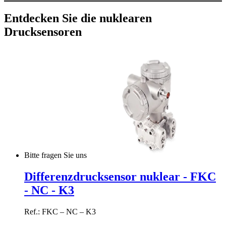
Entdecken Sie die nuklearen
Drucksensoren
Bitte fragen Sie uns
Differenzdrucksensor nuklear - FKC
- NC - K3
Ref.: FKC – NC – K3