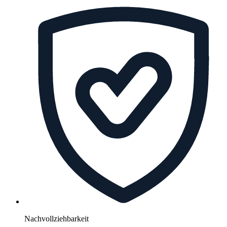
Nachvollziehbarkeit