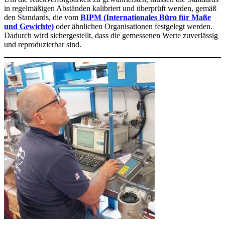
in regelmäßigen Abständen kalibriert und überprüft werden, gemäß
den Standards, die vom
BIPM (Internationales Büro für Maße
und Gewichte)
oder ähnlichen Organisationen festgelegt werden.
Dadurch wird sichergestellt, dass die gemessenen Werte zuverlässig
und reproduzierbar sind.