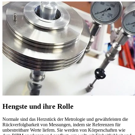
Hengste und ihre Rolle
Normale sind das Herzstück der Metrologie und gewährleisten die
Rückverfolgbarkeit von Messungen, indem sie Referenzen für
unbestreitbare Werte liefern. Sie werden von Körperschaften wie