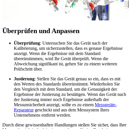
Überprüfen und Anpassen
Überprüfung
: Untersuchen Sie das Gerät nach der
Kalibrierung, um sicherzustellen, dass es genaue Ergebnisse
anzeigt. Wenn die Ergebnisse mit dem Standard
übereinstimmen, wird Ihr Gerät überprüft. Wenn die
Abweichung signifikant ist, gehen Sie zu einem weiteren
Prüfschritt über.
Justierung
: Stellen Sie das Gerät genau so ein, dass es mit
den Werten des Standards übereinstimmt. Wiederholen Sie
den Vergleich mit dem Standard, um die Genauigkeit der
Ergebnisse der Justierung zu bestätigen. Wenn das Gerät nach
der Justierung immer noch Ergebnisse außerhalb der
Messunsicherheit anzeigt, sollte es zu einem
Messgeräte-
Reparateur
geschickt und aus dem Messsystem Ihres
Unternehmens entfernt werden.
Durch diese gewissenhaften Handlungen stellen Sie sicher, dass Ihre