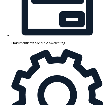
Dokumentieren Sie die Abweichung