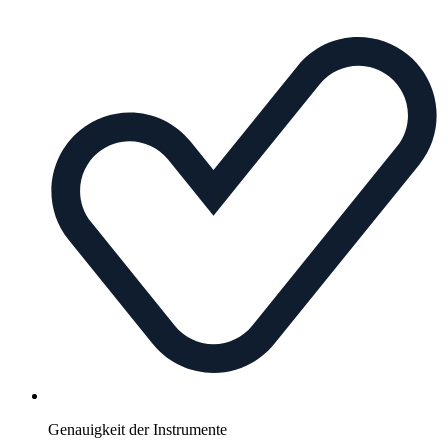
Genauigkeit der Instrumente