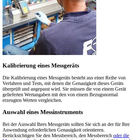
Kalibrierung eines Messgeräts
Die Kalibrierung eines Messgeräts besteht aus einer Reihe von
Verfahren und Tests, mit denen die Genauigkeit dieses Geräts
überprüft und angepasst wird. Sie müssen die von einem Gerät
gelieferten Wertangaben mit den von einem Bezugsnormal
erzeugten Werten vergleichen.
Auswahl eines Messinstruments
Bei der Auswahl Ihres Messgeräts sollten Sie sich an der für Ihre
Anwendung erforderlichen Genauigkeit orientieren.
Berücksichtigen Sie den Messbereich, den Messbereich
oder die