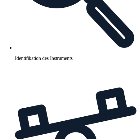
Identifikation des Instruments