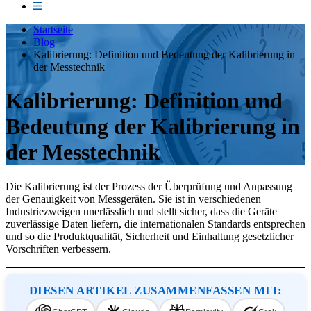
Startseite
Blog
Kalibrierung: Definition und Bedeutung der Kalibrierung in
der Messtechnik
Kalibrierung: Definition und
Bedeutung der Kalibrierung in
der Messtechnik
Die Kalibrierung ist der Prozess der Überprüfung und Anpassung
der Genauigkeit von Messgeräten. Sie ist in verschiedenen
Industriezweigen unerlässlich und stellt sicher, dass die Geräte
zuverlässige Daten liefern, die internationalen Standards entsprechen
und so die Produktqualität, Sicherheit und Einhaltung gesetzlicher
Vorschriften verbessern.
DIESEN ARTIKEL ZUSAMMENFASSEN MIT: