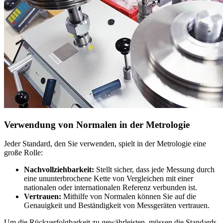
Verwendung von Normalen in der Metrologie
Jeder Standard, den Sie verwenden, spielt in der Metrologie eine
große Rolle:
Nachvollziehbarkeit:
Stellt sicher, dass jede Messung durch
eine ununterbrochene Kette von Vergleichen mit einer
nationalen oder internationalen Referenz verbunden ist.
Vertrauen:
Mithilfe von Normalen können Sie auf die
Genauigkeit und Beständigkeit von Messgeräten vertrauen.
Um die Rückverfolgbarkeit zu gewährleisten, müssen die Standards