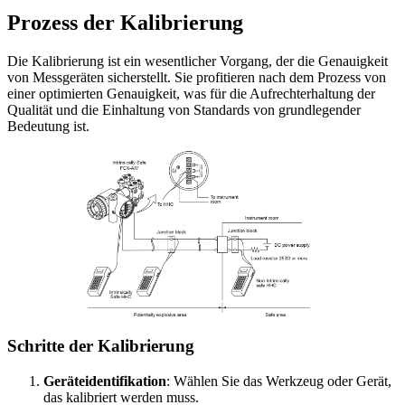
Prozess der Kalibrierung
Die Kalibrierung ist ein wesentlicher Vorgang, der die Genauigkeit
von Messgeräten sicherstellt. Sie profitieren nach dem Prozess von
einer optimierten Genauigkeit, was für die Aufrechterhaltung der
Qualität und die Einhaltung von Standards von grundlegender
Bedeutung ist.
Schritte der Kalibrierung
Geräteidentifikation
: Wählen Sie das Werkzeug oder Gerät,
das kalibriert werden muss.