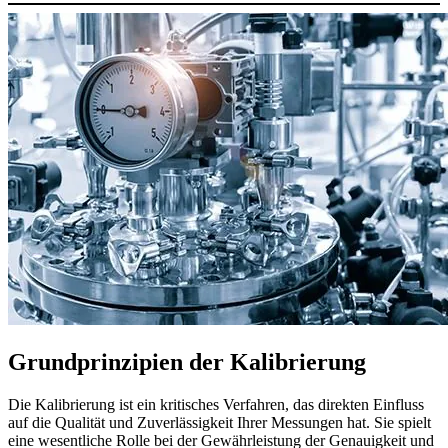
Grundprinzipien der Kalibrierung
Die Kalibrierung ist ein kritisches Verfahren, das direkten Einfluss
auf die Qualität und Zuverlässigkeit Ihrer Messungen hat. Sie spielt
eine wesentliche Rolle bei der Gewährleistung der Genauigkeit und