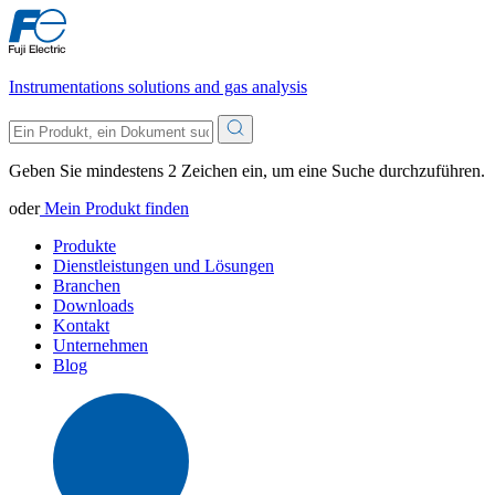
Instrumentations solutions and gas analysis
Geben Sie mindestens 2 Zeichen ein, um eine Suche durchzuführen.
oder
Mein Produkt finden
Produkte
Dienstleistungen und Lösungen
Branchen
Downloads
Kontakt
Unternehmen
Blog