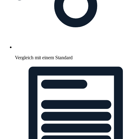
Vergleich mit einem Standard