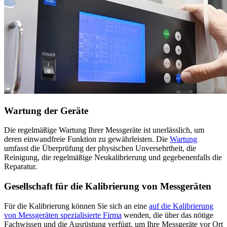
Wartung der Geräte
Die regelmäßige Wartung Ihrer Messgeräte ist unerlässlich, um
deren einwandfreie Funktion zu gewährleisten. Die
Wartung
umfasst die Überprüfung der physischen Unversehrtheit, die
Reinigung, die regelmäßige Neukalibrierung und gegebenenfalls die
Reparatur.
Gesellschaft für die Kalibrierung von Messgeräten
Für die Kalibrierung können Sie sich an eine
auf die Kalibrierung
von Messgeräten spezialisierte Firma
wenden, die über das nötige
Fachwissen und die Ausrüstung verfügt, um Ihre Messgeräte vor Ort