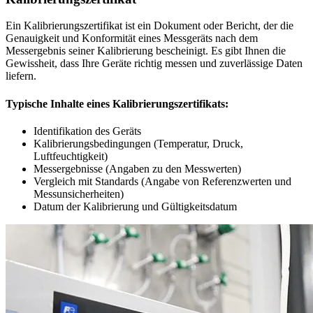
Ein Kalibrierungszertifikat ist ein Dokument oder Bericht, der die
Genauigkeit und Konformität eines Messgeräts nach dem
Messergebnis seiner Kalibrierung bescheinigt. Es gibt Ihnen die
Gewissheit, dass Ihre Geräte richtig messen und zuverlässige Daten
liefern.
Typische Inhalte eines Kalibrierungszertifikats:
Identifikation des Geräts
Kalibrierungsbedingungen (Temperatur, Druck,
Luftfeuchtigkeit)
Messergebnisse (Angaben zu den Messwerten)
Vergleich mit Standards (Angabe von Referenzwerten und
Messunsicherheiten)
Datum der Kalibrierung und Gültigkeitsdatum