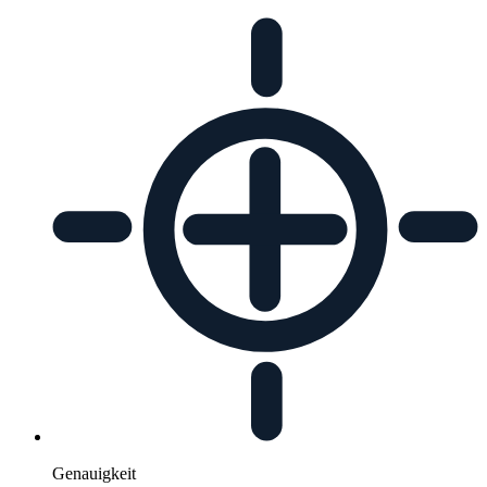
Genauigkeit