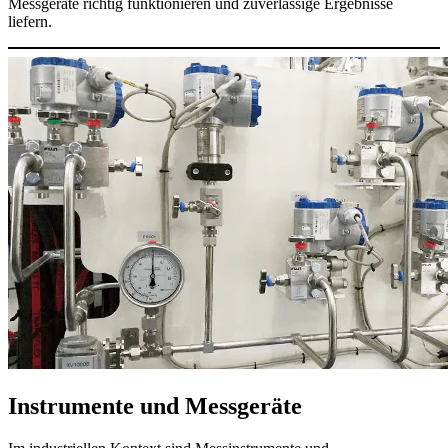
Messgeräte richtig funktionieren und zuverlässige Ergebnisse
liefern.
Instrumente und Messgeräte