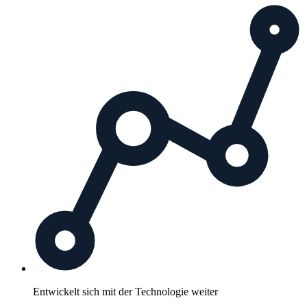
Entwickelt sich mit der Technologie weiter