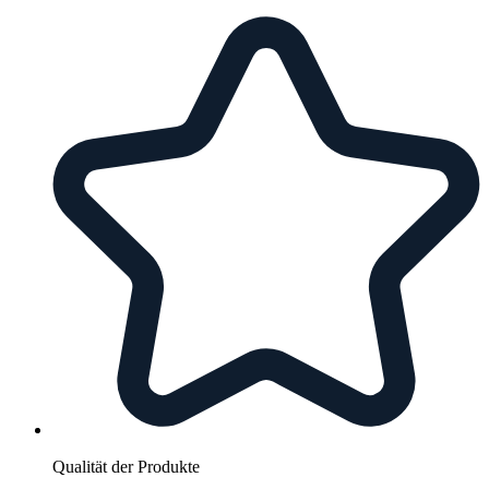
Qualität der Produkte