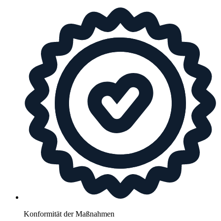
Konformität der Maßnahmen