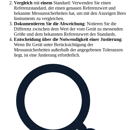
Vergleich
mit
einem
Standard: Verwenden Sie einen
Referenzstandard, der einen genauen Referenzwert und
bekannte Messunsicherheiten hat, um mit den Anzeigen Ihres
Instruments zu vergleichen.
Dokumentieren Sie die Abweichung
: Notieren Sie die
Differenz zwischen dem Wert der vom Gerät zu messenden
Größe und dem bekannten Referenzwert des Standards.
Entscheidung über die Notwendigkeit einer Justierung
:
Wenn Ihr Gerät unter Berücksichtigung der
Messunsicherheiten außerhalb der angegebenen Toleranzen
liegt, ist eine Justierung erforderlich.