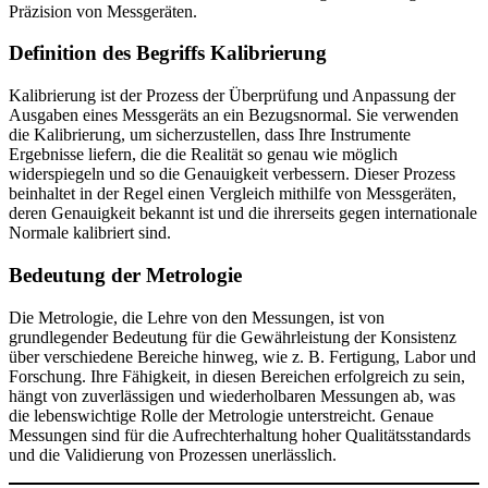
Präzision von Messgeräten.
Definition des Begriffs Kalibrierung
Kalibrierung ist der Prozess der Überprüfung und Anpassung der
Ausgaben eines Messgeräts an ein Bezugsnormal. Sie verwenden
die Kalibrierung, um sicherzustellen, dass Ihre Instrumente
Ergebnisse liefern, die die Realität so genau wie möglich
widerspiegeln und so die Genauigkeit verbessern. Dieser Prozess
beinhaltet in der Regel einen Vergleich mithilfe von Messgeräten,
deren Genauigkeit bekannt ist und die ihrerseits gegen internationale
Normale kalibriert sind.
Bedeutung der Metrologie
Die Metrologie, die Lehre von den Messungen, ist von
grundlegender Bedeutung für die Gewährleistung der Konsistenz
über verschiedene Bereiche hinweg, wie z. B. Fertigung, Labor und
Forschung. Ihre Fähigkeit, in diesen Bereichen erfolgreich zu sein,
hängt von zuverlässigen und wiederholbaren Messungen ab, was
die lebenswichtige Rolle der Metrologie unterstreicht. Genaue
Messungen sind für die Aufrechterhaltung hoher Qualitätsstandards
und die Validierung von Prozessen unerlässlich.