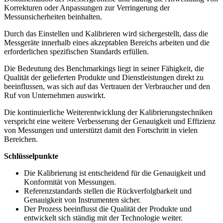
Korrekturen oder Anpassungen zur Verringerung der
Messunsicherheiten beinhalten.
Durch das Einstellen und Kalibrieren wird sichergestellt, dass die
Messgeräte innerhalb eines akzeptablen Bereichs arbeiten und die
erforderlichen spezifischen Standards erfüllen.
Die Bedeutung des Benchmarkings liegt in seiner Fähigkeit, die
Qualität der gelieferten Produkte und Dienstleistungen direkt zu
beeinflussen, was sich auf das Vertrauen der Verbraucher und den
Ruf von Unternehmen auswirkt.
Die kontinuierliche Weiterentwicklung der Kalibrierungstechniken
verspricht eine weitere Verbesserung der Genauigkeit und Effizienz
von Messungen und unterstützt damit den Fortschritt in vielen
Bereichen.
Schlüsselpunkte
Die Kalibrierung ist entscheidend für die Genauigkeit und
Konformität von Messungen.
Referenzstandards stellen die Rückverfolgbarkeit und
Genauigkeit von Instrumenten sicher.
Der Prozess beeinflusst die Qualität der Produkte und
entwickelt sich ständig mit der Technologie weiter.