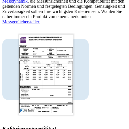
Messdynamik
, die Messunsicherheit und die Kompatibilität mit den
geltenden Normen und festgelegten Bedingungen. Genauigkeit und
Zuverlässigkeit sollten Ihre wichtigsten Kriterien sein. Wählen Sie
daher immer ein Produkt von einem anerkannten
Messgerätehersteller
.
Kalibrierungszertifikat