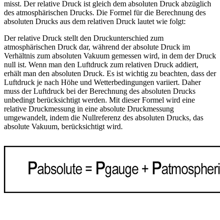
misst. Der relative Druck ist gleich dem absoluten Druck abzüglich
des atmosphärischen Drucks. Die Formel für die Berechnung des
absoluten Drucks aus dem relativen Druck lautet wie folgt:
Der relative Druck stellt den Druckunterschied zum
atmosphärischen Druck dar, während der absolute Druck im
Verhältnis zum absoluten Vakuum gemessen wird, in dem der Druck
null ist. Wenn man den Luftdruck zum relativen Druck addiert,
erhält man den absoluten Druck. Es ist wichtig zu beachten, dass der
Luftdruck je nach Höhe und Wetterbedingungen variiert. Daher
muss der Luftdruck bei der Berechnung des absoluten Drucks
unbedingt berücksichtigt werden. Mit dieser Formel wird eine
relative Druckmessung in eine absolute Druckmessung
umgewandelt, indem die Nullreferenz des absoluten Drucks, das
absolute Vakuum, berücksichtigt wird.