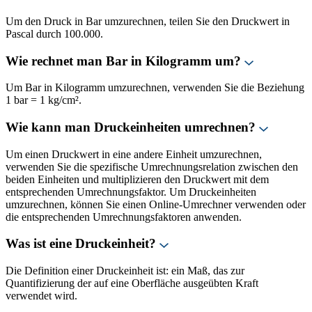
Um den Druck in Bar umzurechnen, teilen Sie den Druckwert in
Pascal durch 100.000.
Wie rechnet man Bar in Kilogramm um?
Um Bar in Kilogramm umzurechnen, verwenden Sie die Beziehung
1 bar = 1 kg/cm².
Wie kann man Druckeinheiten umrechnen?
Um einen Druckwert in eine andere Einheit umzurechnen,
verwenden Sie die spezifische Umrechnungsrelation zwischen den
beiden Einheiten und multiplizieren den Druckwert mit dem
entsprechenden Umrechnungsfaktor. Um Druckeinheiten
umzurechnen, können Sie einen Online-Umrechner verwenden oder
die entsprechenden Umrechnungsfaktoren anwenden.
Was ist eine Druckeinheit?
Die Definition einer Druckeinheit ist: ein Maß, das zur
Quantifizierung der auf eine Oberfläche ausgeübten Kraft
verwendet wird.