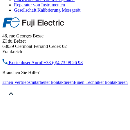
Reparatur von Instrumenten
Gesellschaft Kalibrierung Messgerät
46, rue Georges Besse
ZI du Brézet
63039 Clermont-Ferrand Cedex 02
Frankreich
Kostenloser Anruf
+33 (0)4 73 98 26 98
Brauchen Sie Hilfe?
Einen Vertriebsmitarbeiter kontaktieren
Einen Techniker kontaktieren