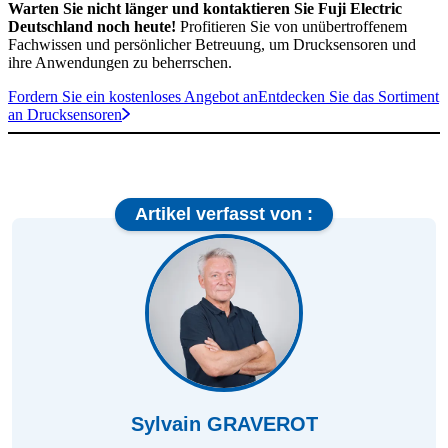
Warten Sie nicht länger und kontaktieren Sie Fuji Electric
Deutschland noch heute!
Profitieren Sie von unübertroffenem
Fachwissen und persönlicher Betreuung, um Drucksensoren und
ihre Anwendungen zu beherrschen.
Fordern Sie ein kostenloses Angebot an
Entdecken Sie das Sortiment
an Drucksensoren
Artikel verfasst von :
Sylvain GRAVEROT