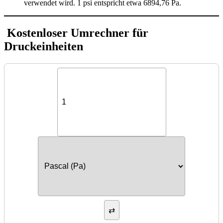
verwendet wird. 1 psi entspricht etwa 6894,76 Pa.
Kostenloser Umrechner für
Druckeinheiten
⇄