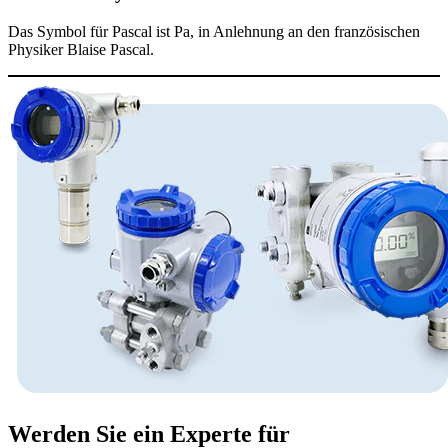
Das Symbol für Pascal ist Pa, in Anlehnung an den französischen
Physiker Blaise Pascal.
Werden Sie ein Experte für