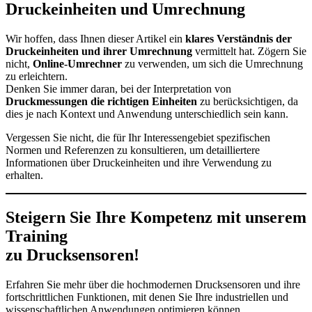
Druckeinheiten und Umrechnung
Wir hoffen, dass Ihnen dieser Artikel ein
klares Verständnis der
Druckeinheiten und ihrer Umrechnung
vermittelt hat. Zögern Sie
nicht,
Online-Umrechner
zu verwenden, um sich die Umrechnung
zu erleichtern.
Denken Sie immer daran, bei der Interpretation von
Druckmessungen
die richtigen Einheiten
zu berücksichtigen, da
dies je nach Kontext und Anwendung unterschiedlich sein kann.
Vergessen Sie nicht, die für Ihr Interessengebiet spezifischen
Normen und Referenzen zu konsultieren, um detailliertere
Informationen über Druckeinheiten und ihre Verwendung zu
erhalten.
Steigern Sie Ihre Kompetenz mit unserem
Training
zu Drucksensoren!
Erfahren Sie mehr über die hochmodernen Drucksensoren und ihre
fortschrittlichen Funktionen, mit denen Sie Ihre industriellen und
wissenschaftlichen Anwendungen optimieren können.