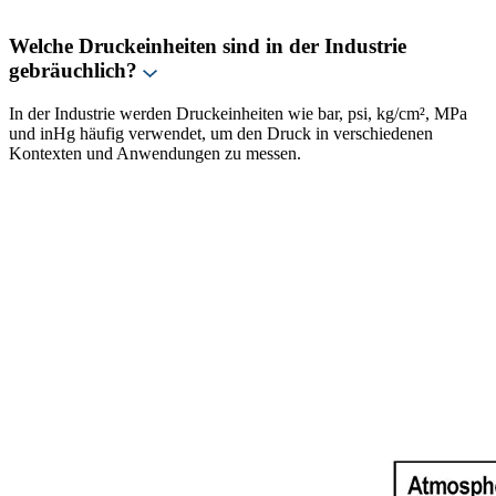
Welche Druckeinheiten sind in der Industrie
gebräuchlich?
In der Industrie werden Druckeinheiten wie bar, psi, kg/cm², MPa
und inHg häufig verwendet, um den Druck in verschiedenen
Kontexten und Anwendungen zu messen.