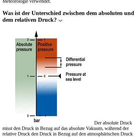
Meteorologie verwendet.
Was ist der Unterschied zwischen dem absoluten und
dem relativen Druck?
Der absolute Druck
misst den Druck in Bezug auf das absolute Vakuum, während der
relative Druck den Druck in Bezug auf den atmosphärischen Druck