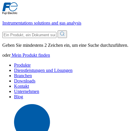
Instrumentations solutions and gas analysis
Geben Sie mindestens 2 Zeichen ein, um eine Suche durchzuführen.
oder
Mein Produkt finden
Produkte
Dienstleistungen und Lösungen
Branchen
Downloads
Kontakt
Unternehmen
Blog