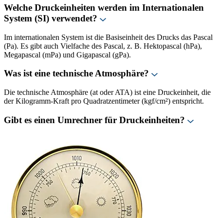
Welche Druckeinheiten werden im Internationalen
System (SI) verwendet?
Im internationalen System ist die Basiseinheit des Drucks das Pascal
(Pa). Es gibt auch Vielfache des Pascal, z. B. Hektopascal (hPa),
Megapascal (mPa) und Gigapascal (gPa).
Was ist eine technische Atmosphäre?
Die technische Atmosphäre (at oder ATA) ist eine Druckeinheit, die
der Kilogramm-Kraft pro Quadratzentimeter (kgf/cm²) entspricht.
Gibt es einen Umrechner für Druckeinheiten?