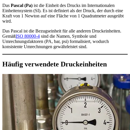
Das
Pascal (Pa)
ist die Einheit des Drucks im Internationalen
Einheitensystem (SI). Es ist definiert als der Druck, der durch eine
Kraft von 1 Newton auf eine Fläche von 1 Quadratmeter ausgeübt
wird.
Das Pascal ist die Bezugseinheit für alle anderen Druckeinheiten.
Gemäß
ISO 80000-4
sind die Namen, Symbole und
Umrechnungsfaktoren (PA, bar, psi) formalisiert, wodurch
konsistente Umrechnungen gewährleistet sind.
Häufig verwendete Druckeinheiten