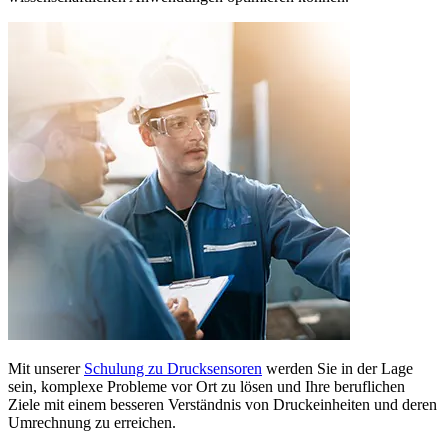
Mit unserer
Schulung zu Drucksensoren
werden Sie in der Lage
sein, komplexe Probleme vor Ort zu lösen und Ihre beruflichen
Ziele mit einem besseren Verständnis von Druckeinheiten und deren
Umrechnung zu erreichen.