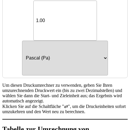
Um diesen Druckumrechner zu verwenden, geben Sie Ihren
umzurechnenden Druckwert ein (bis zu zwei Dezimalstellen) und
wählen Sie dann die Start- und Zieleinheit aus; das Ergebnis wird
automatisch angezeigt.
Klicken Sie auf die Schaltfläche "⇄", um die Druckeinheiten sofort
umzukehren und den Wert neu zu berechnen.
Tabelle zur Umrechnung von