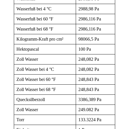
Wasserfuß bei 4 °C
2988,98 Pa
Wasserfuß bei 60 °F
2986,116 Pa
Wasserfuß bei 68 °F
2986,116 Pa
Kilogramm-Kraft pro cm²
98066,5 Pa
Hektopascal
100 Pa
Zoll Wasser
248,082 Pa
Zoll Wasser bei 4 °C
248,082 Pa
Zoll Wasser bei 60 °F
248,843 Pa
Zoll Wasser bei 68 °F
248,843 Pa
Quecksilberzoll
3386,389 Pa
Zoll Wasser
249.082 Pa
Torr
133.3224 Pa