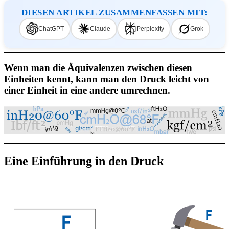
DIESEN ARTIKEL ZUSAMMENFASSEN MIT:
ChatGPT
Claude
Perplexity
Grok
Wenn man die Äquivalenzen zwischen diesen
Einheiten kennt, kann man den Druck leicht von
einer Einheit in eine andere umrechnen.
Eine Einführung in den Druck