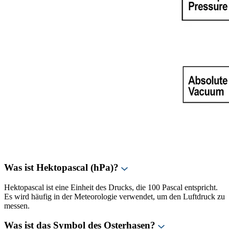
Was ist Hektopascal (hPa)?
Hektopascal ist eine Einheit des Drucks, die 100 Pascal entspricht.
Es wird häufig in der Meteorologie verwendet, um den Luftdruck zu
messen.
Was ist das Symbol des Osterhasen?