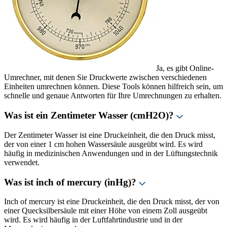
Ja, es gibt Online-
Umrechner, mit denen Sie Druckwerte zwischen verschiedenen
Einheiten umrechnen können. Diese Tools können hilfreich sein, um
schnelle und genaue Antworten für Ihre Umrechnungen zu erhalten.
Was ist ein Zentimeter Wasser (cmH2O)?
Der Zentimeter Wasser ist eine Druckeinheit, die den Druck misst,
der von einer 1 cm hohen Wassersäule ausgeübt wird. Es wird
häufig in medizinischen Anwendungen und in der Lüftungstechnik
verwendet.
Was ist inch of mercury (inHg)?
Inch of mercury ist eine Druckeinheit, die den Druck misst, der von
einer Quecksilbersäule mit einer Höhe von einem Zoll ausgeübt
wird. Es wird häufig in der Luftfahrtindustrie und in der