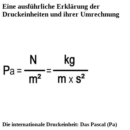
Eine ausführliche Erklärung der
Druckeinheiten und ihrer Umrechnung
Die internationale Druckeinheit: Das Pascal (Pa)