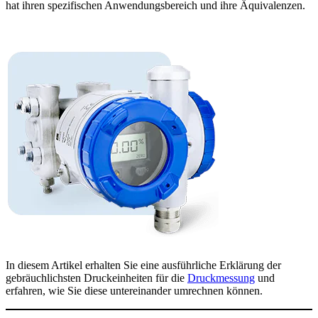
hat ihren spezifischen Anwendungsbereich und ihre Äquivalenzen.
In diesem Artikel erhalten Sie eine ausführliche Erklärung der
gebräuchlichsten Druckeinheiten für die
Druckmessung
und
erfahren, wie Sie diese untereinander umrechnen können.