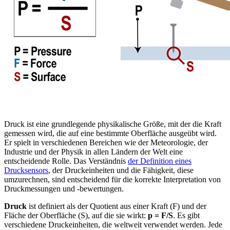
Druck ist eine grundlegende physikalische Größe, mit der die Kraft
gemessen wird, die auf eine bestimmte Oberfläche ausgeübt wird.
Er spielt in verschiedenen Bereichen wie der Meteorologie, der
Industrie und der Physik in allen Ländern der Welt eine
entscheidende Rolle. Das Verständnis
der Definition eines
Drucksensors
, der Druckeinheiten und die Fähigkeit, diese
umzurechnen, sind entscheidend für die korrekte Interpretation von
Druckmessungen und -bewertungen.
Druck
ist definiert als der Quotient aus einer Kraft (F) und der
Fläche der Oberfläche (S), auf die sie wirkt:
p = F/S
. Es gibt
verschiedene Druckeinheiten, die weltweit verwendet werden. Jede