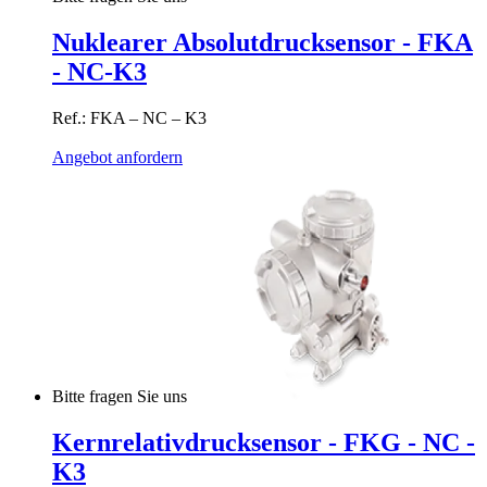
Nuklearer Absolutdrucksensor - FKA
- NC-K3
Ref.: FKA – NC – K3
Angebot anfordern
Bitte fragen Sie uns
Kernrelativdrucksensor - FKG - NC -
K3