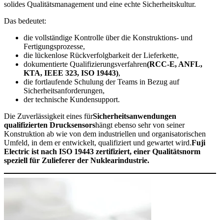
solides Qualitätsmanagement und eine echte Sicherheitskultur.
Das bedeutet:
die vollständige Kontrolle über die Konstruktions- und
Fertigungsprozesse,
die lückenlose Rückverfolgbarkeit der Lieferkette,
dokumentierte Qualifizierungsverfahren
(RCC-E, ANFL,
KTA, IEEE 323, ISO 19443)
,
die fortlaufende Schulung der Teams in Bezug auf
Sicherheitsanforderungen,
der technische Kundensupport.
Die Zuverlässigkeit eines für
Sicherheitsanwendungen
qualifizierten Drucksensors
hängt ebenso sehr von seiner
Konstruktion ab wie von dem industriellen und organisatorischen
Umfeld, in dem er entwickelt, qualifiziert und gewartet wird.
Fuji
Electric ist nach ISO 19443 zertifiziert, einer Qualitätsnorm
speziell für Zulieferer der Nuklearindustrie.