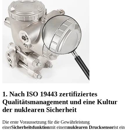
1. Nach ISO 19443 zertifiziertes
Qualitätsmanagement und eine Kultur
der nuklearen Sicherheit
Die erste Voraussetzung für die Gewährleistung
einer
Sicherheitsfunktion
mit einem
nuklearen Drucksensor
ist ein