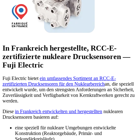
In Frankreich hergestellte, RCC-E-
zertifizierte nukleare Drucksensoren —
Fuji Electric
Fuji Electric bietet
ein umfassendes Sortiment an RCC-E-
zertifizierten Drucksensoren für den Nuklearbereich
an, die speziell
entwickelt wurde, um den strengsten Anforderungen an Sicherheit,
Zuverlässigkeit und Verfügbarkeit von Kernkraftwerken gerecht zu
werden.
Diese
in Frankreich entwickelten und hergestellten
nuklearen
Drucksensoren basieren auf:
eine speziell für nukleare Umgebungen entwickelte
Konstruktion (Reaktorgebäude, Primär- und
Sekundärkreisläufe),