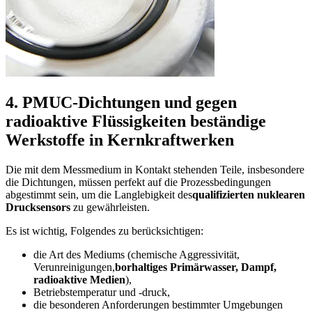
4. PMUC-Dichtungen und gegen
radioaktive Flüssigkeiten beständige
Werkstoffe in Kernkraftwerken
Die mit dem Messmedium in Kontakt stehenden Teile, insbesondere
die Dichtungen, müssen perfekt auf die Prozessbedingungen
abgestimmt sein, um die Langlebigkeit des
qualifizierten nuklearen
Drucksensors
zu gewährleisten.
Es ist wichtig, Folgendes zu berücksichtigen:
die Art des Mediums (chemische Aggressivität,
Verunreinigungen,
borhaltiges Primärwasser, Dampf,
radioaktive Medien
),
Betriebstemperatur und -druck,
die besonderen Anforderungen bestimmter Umgebungen