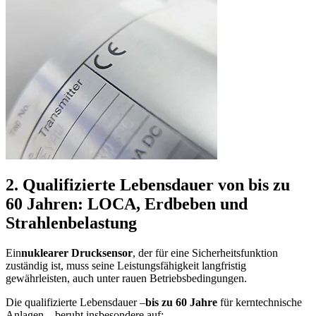
2. Qualifizierte Lebensdauer von bis zu
60 Jahren: LOCA, Erdbeben und
Strahlenbelastung
Ein
nuklearer Drucksensor
, der für eine Sicherheitsfunktion
zuständig ist, muss seine Leistungsfähigkeit langfristig
gewährleisten, auch unter rauen Betriebsbedingungen.
Die qualifizierte Lebensdauer –
bis zu 60 Jahre
für kerntechnische
Anlagen – beruht insbesondere auf: