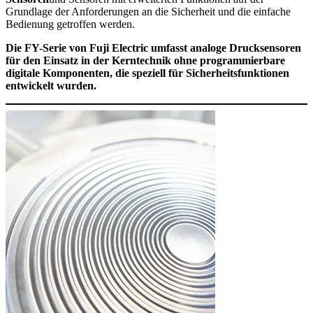
Grundlage der Anforderungen an die Sicherheit und die einfache
Bedienung getroffen werden.
Die FY-Serie von Fuji Electric umfasst analoge Drucksensoren
für den Einsatz in der Kerntechnik ohne programmierbare
digitale Komponenten, die speziell für Sicherheitsfunktionen
entwickelt wurden.