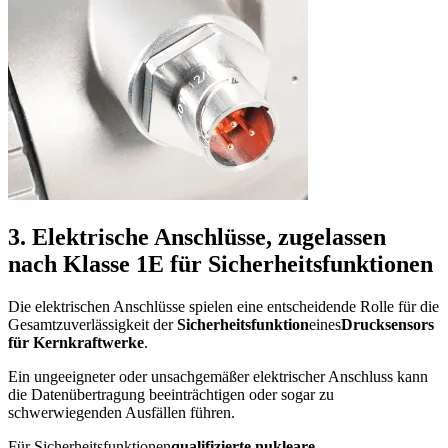
3. Elektrische Anschlüsse, zugelassen
nach Klasse 1E für Sicherheitsfunktionen
Die elektrischen Anschlüsse spielen eine entscheidende Rolle für die
Gesamtzuverlässigkeit der
Sicherheitsfunktion
eines
Drucksensors
für Kernkraftwerke
.
Ein ungeeigneter oder unsachgemäßer elektrischer Anschluss kann
die Datenübertragung beeinträchtigen oder sogar zu
schwerwiegenden Ausfällen führen.
Für Sicherheitsfunktionen
qualifizierte nukleare