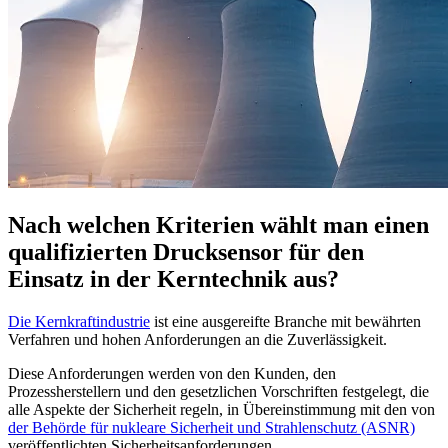
Nach welchen Kriterien wählt man einen
qualifizierten Drucksensor für den
Einsatz in der Kerntechnik aus?
Die Kernkraftindustrie
ist eine ausgereifte Branche mit bewährten
Verfahren und hohen Anforderungen an die Zuverlässigkeit.
Diese Anforderungen werden von den Kunden, den
Prozessherstellern und den gesetzlichen Vorschriften festgelegt, die
alle Aspekte der Sicherheit regeln, in Übereinstimmung mit den von
der Behörde für nukleare Sicherheit und Strahlenschutz (ASNR)
veröffentlichten Sicherheitsanforderungen.