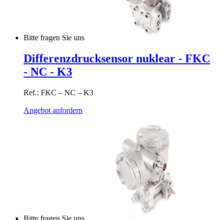
Bitte fragen Sie uns
Differenzdrucksensor nuklear - FKC
- NC - K3
Ref.: FKC – NC – K3
Angebot anfordern
Bitte fragen Sie uns