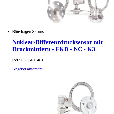
Bitte fragen Sie uns
Nuklear-Differenzdrucksensor mit
Druckmittlern - FKD - NC - K3
Ref.: FKD-NC-K3
Angebot anfordern