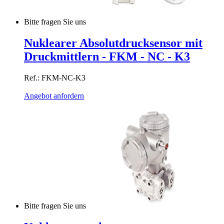
Bitte fragen Sie uns
Nuklearer Absolutdrucksensor mit
Druckmittlern - FKM - NC - K3
Ref.: FKM-NC-K3
Angebot anfordern
Bitte fragen Sie uns