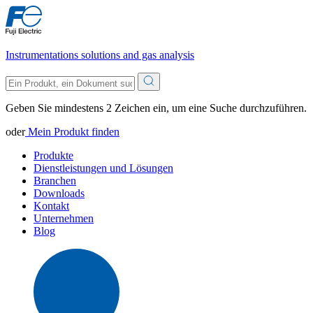
Instrumentations solutions and gas analysis
Geben Sie mindestens 2 Zeichen ein, um eine Suche durchzuführen.
oder
Mein Produkt finden
Produkte
Dienstleistungen und Lösungen
Branchen
Downloads
Kontakt
Unternehmen
Blog