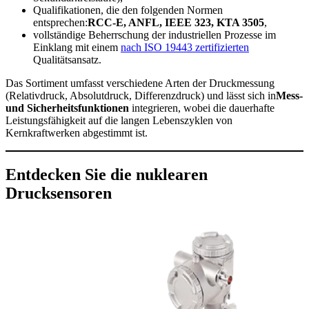
Qualifikationen, die den folgenden Normen
entsprechen:
RCC-E, ANFL, IEEE 323, KTA 3505
,
vollständige Beherrschung der industriellen Prozesse im
Einklang mit einem
nach ISO 19443 zertifizierten
Qualitätsansatz.
Das Sortiment umfasst verschiedene Arten der Druckmessung
(Relativdruck, Absolutdruck, Differenzdruck) und lässt sich in
Mess-
und Sicherheitsfunktionen
integrieren, wobei die dauerhafte
Leistungsfähigkeit auf die langen Lebenszyklen von
Kernkraftwerken abgestimmt ist.
Entdecken Sie die nuklearen
Drucksensoren