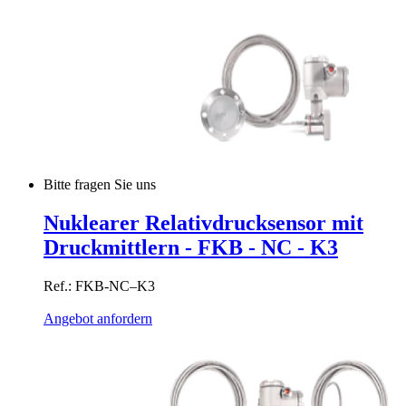
Bitte fragen Sie uns
Nuklearer Relativdrucksensor mit
Druckmittlern - FKB - NC - K3
Ref.: FKB-NC–K3
Angebot anfordern