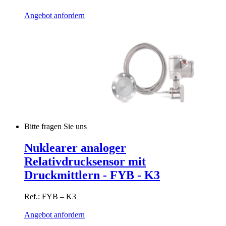
Angebot anfordern
Bitte fragen Sie uns
Nuklearer analoger
Relativdrucksensor mit
Druckmittlern - FYB - K3
Ref.: FYB – K3
Angebot anfordern