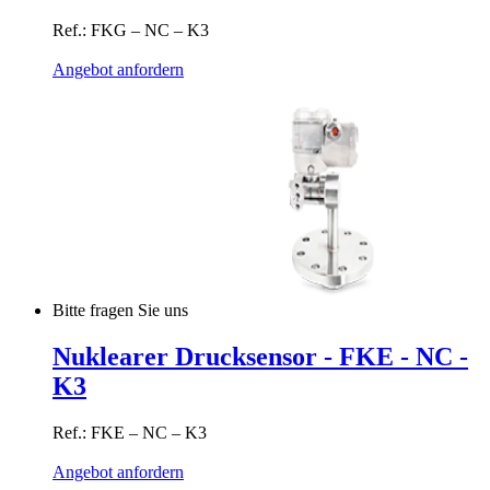
Ref.: FKG – NC – K3
Angebot anfordern
Bitte fragen Sie uns
Nuklearer Drucksensor - FKE - NC -
K3
Ref.: FKE – NC – K3
Angebot anfordern