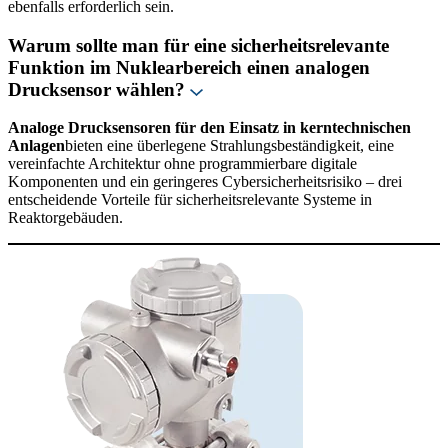
ebenfalls erforderlich sein.
Warum sollte man für eine sicherheitsrelevante
Funktion im Nuklearbereich einen analogen
Drucksensor wählen?
Analoge Drucksensoren für den Einsatz in kerntechnischen
Anlagen
bieten eine überlegene Strahlungsbeständigkeit, eine
vereinfachte Architektur ohne programmierbare digitale
Komponenten und ein geringeres Cybersicherheitsrisiko – drei
entscheidende Vorteile für sicherheitsrelevante Systeme in
Reaktorgebäuden.