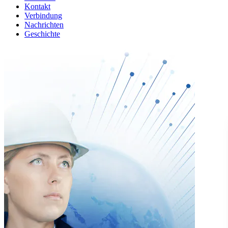
Kontakt
Verbindung
Nachrichten
Geschichte