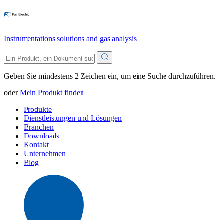
Instrumentations solutions and gas analysis
Geben Sie mindestens 2 Zeichen ein, um eine Suche durchzuführen.
oder
Mein Produkt finden
Produkte
Dienstleistungen und Lösungen
Branchen
Downloads
Kontakt
Unternehmen
Blog