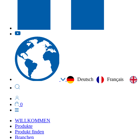
Deutsch
Français
0
WILLKOMMEN
Produkte
Produkt finden
Branchen