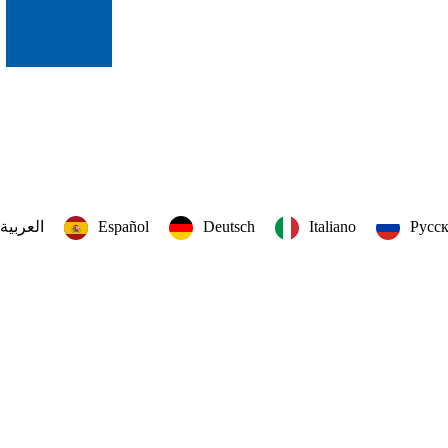
العربية‏
Español
Deutsch
Italiano
Русс