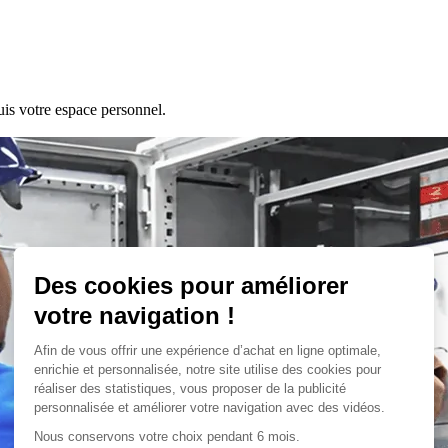
is votre espace personnel.