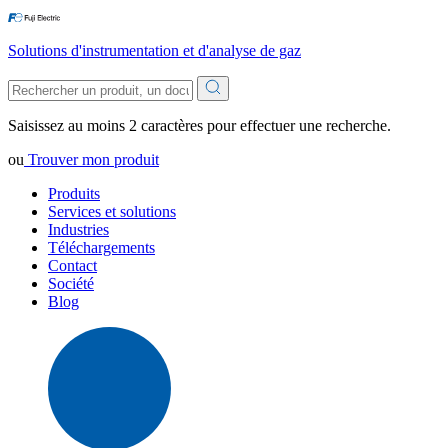
Solutions d'instrumentation et d'analyse de gaz
Saisissez au moins 2 caractères pour effectuer une recherche.
ou
Trouver mon produit
Produits
Services et solutions
Industries
Téléchargements
Contact
Société
Blog