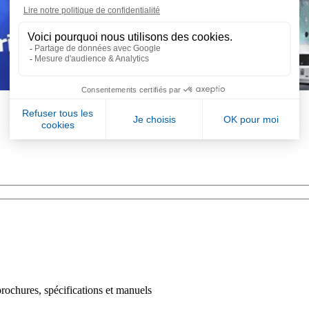
brochures, spécifications et manuels