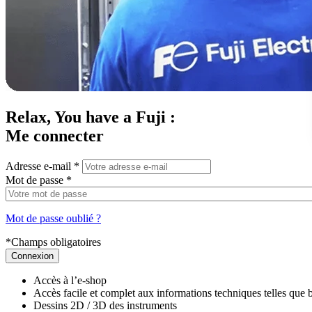
Relax, You have a Fuji :
Me connecter
Adresse e-mail
*
Mot de passe
*
Mot de passe oublié ?
*Champs obligatoires
Connexion
Accès à l’e-shop
Accès facile et complet aux informations techniques telles que 
Dessins 2D / 3D des instruments