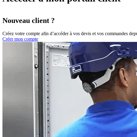
Nouveau client ?
Créez votre compte afin d’accéder à vos devis et vos commandes depu
Créer mon compte