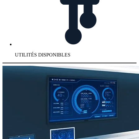
UTILITÉS DISPONIBLES