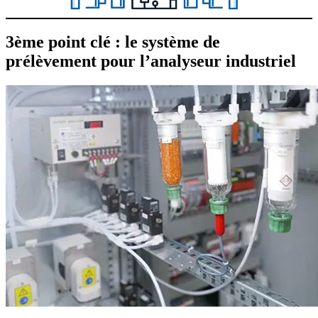
3ème point clé : le système de
prélèvement pour l’analyseur industriel