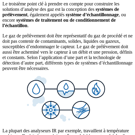
Le troisième point clé à prendre en compte pour construire les
solutions d’analyse des gaz est la conception des
systèmes de
prélèvement
, également appelés
système d’échantillonnage
, ou
encore
systèmes de traitement ou de conditionnement de
l’échantillon
.
Le gaz de prélèvement doit être représentatif du gaz de procédé et ne
doit pas contenir de contaminants, solides, liquides ou gazeux,
susceptibles d’endommager le capteur. Le gaz de prélèvement doit
aussi être acheminé vers le capteur à un débit et une pression, définis
et constants. Selon l’application d’une part et la technologie de
détection d’autre part, différents types de systèmes d’échantillonnage
peuvent être nécessaires.
La plupart des analyseurs IR par exemple, travaillent à température