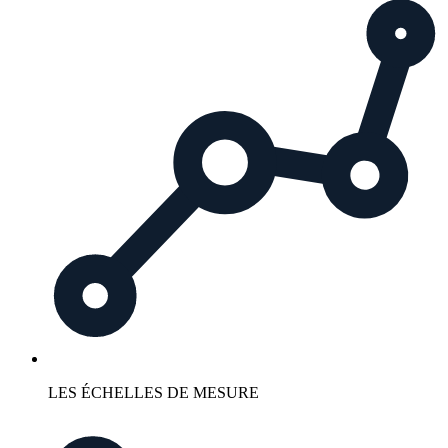
LES ÉCHELLES DE MESURE