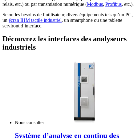
relais, etc.) ou par transmission numérique (
Modbus
,
Profibus
, etc.).
Selon les besoins de l’utilisateur, divers équipements tels qu’un PC,
un
écran IHM tactile industriel
, un smartphone ou une tablette
serviront d’interface.
Découvrez les interfaces des analyseurs
industriels
Nous consulter
Système d’analyse en continu des