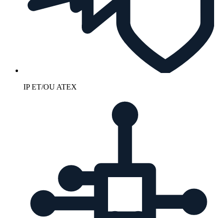
IP ET/OU ATEX