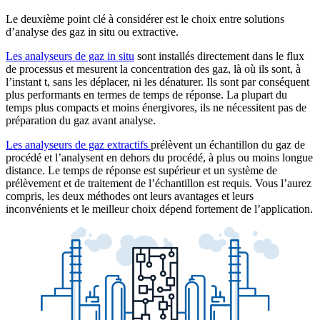
Le deuxième point clé à considérer est le choix entre solutions
d’analyse des gaz in situ ou extractive.
Les analyseurs de gaz in situ
sont installés directement dans le flux
de processus et mesurent la concentration des gaz, là où ils sont, à
l’instant t, sans les déplacer, ni les dénaturer. Ils sont par conséquent
plus performants en termes de temps de réponse. La plupart du
temps plus compacts et moins énergivores, ils ne nécessitent pas de
préparation du gaz avant analyse.
Les analyseurs de gaz extractifs
prélèvent un échantillon du gaz de
procédé et l’analysent en dehors du procédé, à plus ou moins longue
distance. Le temps de réponse est supérieur et un système de
prélèvement et de traitement de l’échantillon est requis. Vous l’aurez
compris, les deux méthodes ont leurs avantages et leurs
inconvénients et le meilleur choix dépend fortement de l’application.