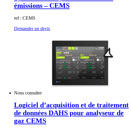
émissions – CEMS
ref : CEMS
Demander un devis
Nous consulter
Logiciel d’acquisition et de traitement
de données DAHS pour analyseur de
gaz CEMS