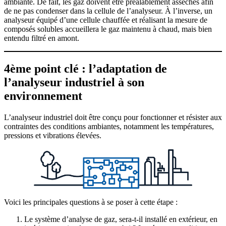
ambiante. De fait, les gaz doivent être préalablement asséchés afin
de ne pas condenser dans la cellule de l’analyseur. À l’inverse, un
analyseur équipé d’une cellule chauffée et réalisant la mesure de
composés solubles accueillera le gaz maintenu à chaud, mais bien
entendu filtré en amont.
4ème point clé : l’adaptation de
l’analyseur industriel à son
environnement
L’analyseur industriel doit être conçu pour fonctionner et résister aux
contraintes des conditions ambiantes, notamment les températures,
pressions et vibrations élevées.
Voici les principales questions à se poser à cette étape :
Le système d’analyse de gaz, sera-t-il installé en extérieur, en