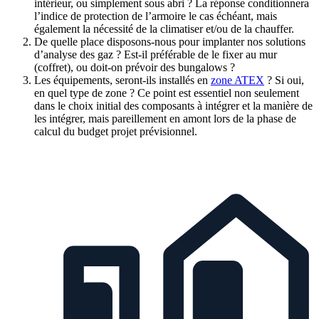
intérieur, ou simplement sous abri ? La réponse conditionnera
l’indice de protection de l’armoire le cas échéant, mais
également la nécessité de la climatiser et/ou de la chauffer.
De quelle place disposons-nous pour implanter nos solutions
d’analyse des gaz ? Est-il préférable de le fixer au mur
(coffret), ou doit-on prévoir des bungalows ?
Les équipements, seront-ils installés en
zone ATEX
? Si oui,
en quel type de zone ? Ce point est essentiel non seulement
dans le choix initial des composants à intégrer et la manière de
les intégrer, mais pareillement en amont lors de la phase de
calcul du budget projet prévisionnel.