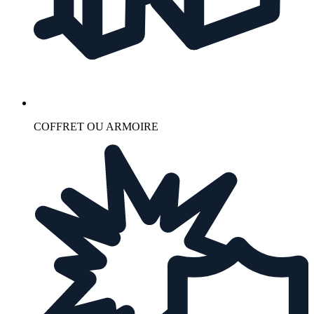
COFFRET OU ARMOIRE