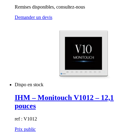
Remises disponibles, consultez-nous
Demander un devis
Dispo en stock
IHM – Monitouch V1012 – 12,1
pouces
ref : V1012
Prix public