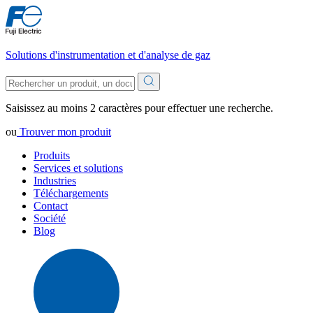
Solutions d'instrumentation et d'analyse de gaz
Saisissez au moins 2 caractères pour effectuer une recherche.
ou
Trouver mon produit
Produits
Services et solutions
Industries
Téléchargements
Contact
Société
Blog