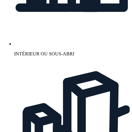
INTÉRIEUR OU SOUS-ABRI