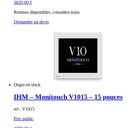
3820,00
€
Remises disponibles, consultez-nous
Demander un devis
Dispo en stock
IHM – Monitouch V1015 – 15 pouces
ref : V1015
Prix public