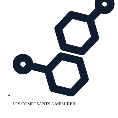
LES COMPOSANTS A MESURER