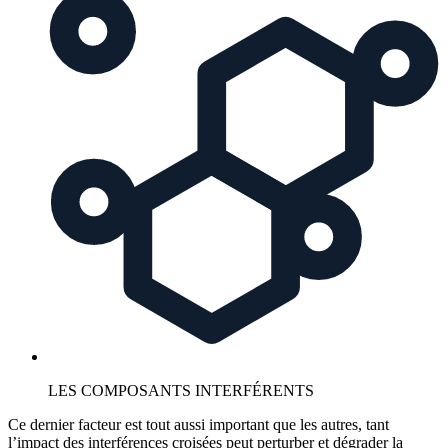
LES COMPOSANTS INTERFÉRENTS
Ce dernier facteur est tout aussi important que les autres, tant
l’impact des interférences croisées peut perturber et dégrader la