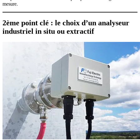
mesure.
2ème point clé : le choix d’un analyseur
industriel in situ ou extractif