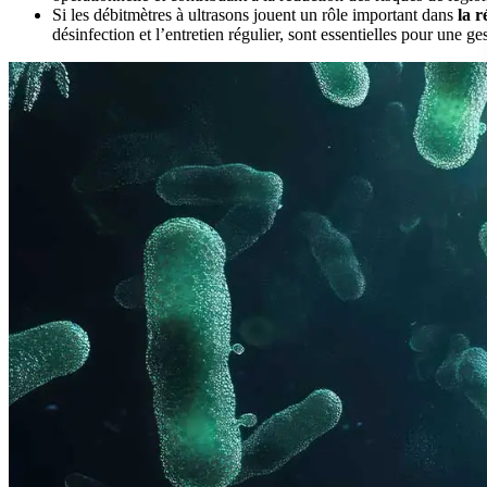
Si les débitmètres à ultrasons jouent un rôle important dans
la r
désinfection et l’entretien régulier, sont essentielles pour une g