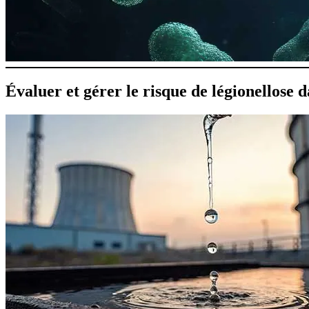
Évaluer et gérer le risque de légionellose 