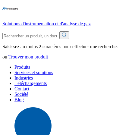
Solutions d'instrumentation et d'analyse de gaz
Saisissez au moins 2 caractères pour effectuer une recherche.
ou
Trouver mon produit
Produits
Services et solutions
Industries
Téléchargements
Contact
Société
Blog