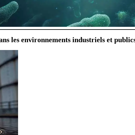
dans les environnements industriels et public