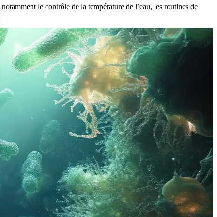
 notamment le contrôle de la température de l’eau, les routines de