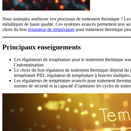
Vous souhaitez améliorer vos processus de traitement thermique ? Les 
métalliques de haute qualité. Ces systèmes avancés permettent non seu
choix du bon
régulateur de température
pour traitement thermique peut
Principaux enseignements
Les régulateurs de température pour le traitement thermique sont l
l’automatisation.
Le choix du bon régulateur de traitement thermique dépend du pro
température PID, régulateur de température à boucles multiples.
Les régulateurs de température avancés pour traitement thermique
normes de sécurité et la capacité d’optimiser les cycles de trai