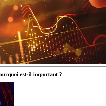
ourquoi est-il important ?