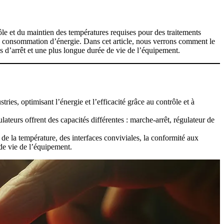
le et du maintien des températures requises pour des traitements
la consommation d’énergie. Dans cet article, nous verrons comment le
 d’arrêt et une plus longue durée de vie de l’équipement.
ries, optimisant l’énergie et l’efficacité grâce au contrôle et à
ateurs offrent des capacités différentes : marche-arrêt, régulateur de
 de la température, des interfaces conviviales, la conformité aux
 de vie de l’équipement.