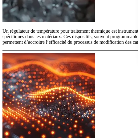
Un régulateur de température pour traitement thermique est instrument
spécifiques dans les matériaux. Ces dispositifs, souvent programmables
permettent d’accroitre l’efficacité du processus de modification des ca