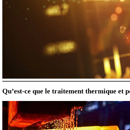
Qu’est-ce que le traitement thermique et p