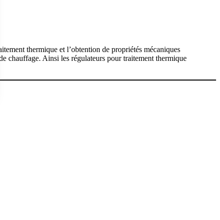
aitement thermique et l’obtention de propriétés mécaniques
de chauffage. Ainsi les régulateurs pour traitement thermique