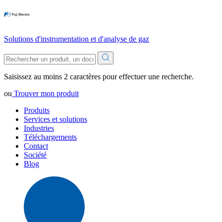
Solutions d'instrumentation et d'analyse de gaz
Saisissez au moins 2 caractères pour effectuer une recherche.
ou
Trouver mon produit
Produits
Services et solutions
Industries
Téléchargements
Contact
Société
Blog