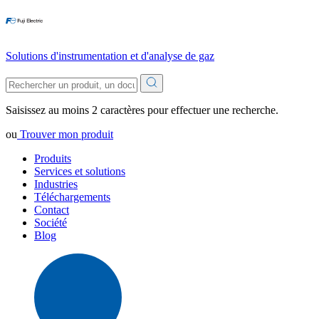
Solutions d'instrumentation et d'analyse de gaz
Saisissez au moins 2 caractères pour effectuer une recherche.
ou
Trouver mon produit
Produits
Services et solutions
Industries
Téléchargements
Contact
Société
Blog