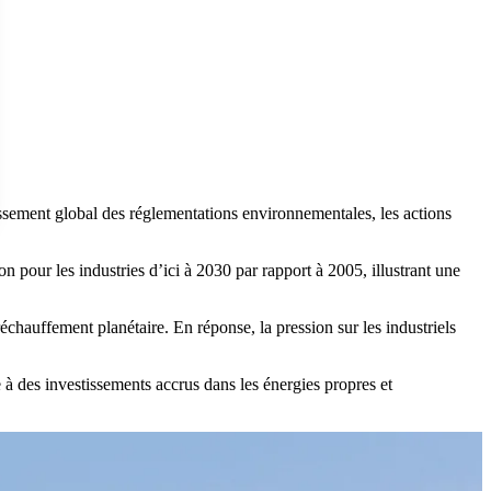
ssement global des réglementations environnementales, les actions
 pour les industries d’ici à 2030 par rapport à 2005, illustrant une
échauffement planétaire. En réponse, la pression sur les industriels
e à des investissements accrus dans les énergies propres et