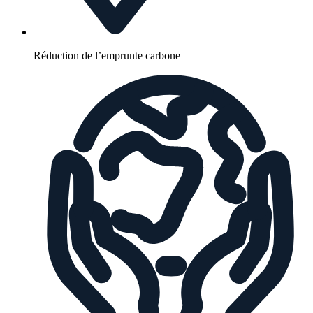
Réduction de l’emprunte carbone