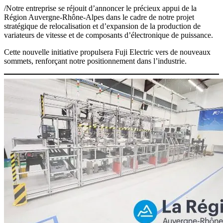
/Notre entreprise se réjouit d’annoncer le précieux appui de la
Région Auvergne-Rhône-Alpes dans le cadre de notre projet
stratégique de relocalisation et d’expansion de la production de
variateurs de vitesse et de composants d’électronique de puissance.
Cette nouvelle initiative propulsera Fuji Electric vers de nouveaux
sommets, renforçant notre positionnement dans l’industrie.