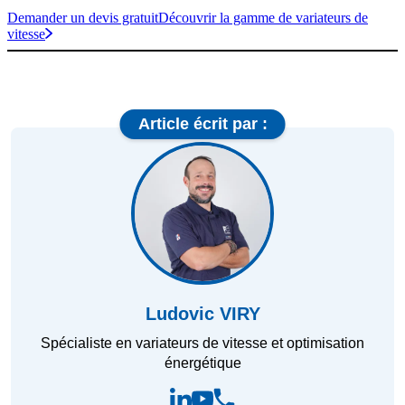
Demander un devis gratuit
Découvrir la gamme de variateurs de
vitesse
Article écrit par :
Ludovic VIRY
Spécialiste en variateurs de vitesse et optimisation
énergétique