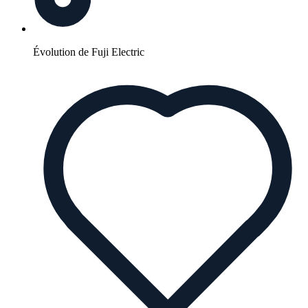
Évolution de Fuji Electric