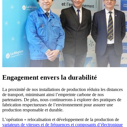
Engagement envers la durabilité
La proximité de nos installations de production réduira les distances
de transport, minimisant ainsi l’empreinte carbone de nos
partenaires. De plus, nous continuerons à explorer des pratiques de
fabrication respectueuses de l’environnement pour assurer une
production responsable et durable.
L’opération « relocalisation et développement de la production de
variateurs de vitesses et de fréquences et composants d’électronique