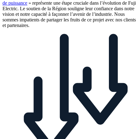
de puissance
» représente une étape cruciale dans l’évolution de Fuji
Electric. Le soutien de la Région souligne leur confiance dans notre
vision et notre capacité à façonner l’avenir de l’industrie. Nous
sommes impatients de partager les fruits de ce projet avec nos clients
et partenaires.