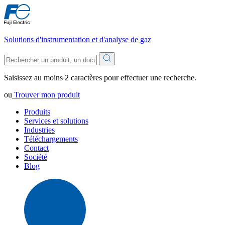
Solutions d'instrumentation et d'analyse de gaz
Saisissez au moins 2 caractères pour effectuer une recherche.
ou
Trouver mon produit
Produits
Services et solutions
Industries
Téléchargements
Contact
Société
Blog