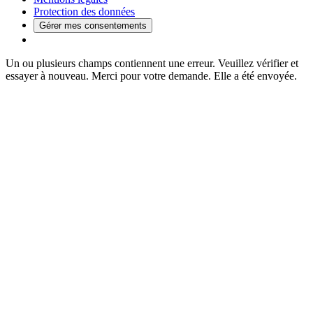
Protection des données
Gérer mes consentements
Un ou plusieurs champs contiennent une erreur. Veuillez vérifier et
essayer à nouveau.
Merci pour votre demande. Elle a été envoyée.