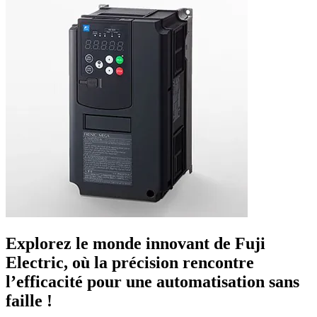
Explorez le monde innovant de Fuji
Electric, où la précision rencontre
l’efficacité pour une automatisation sans
faille !