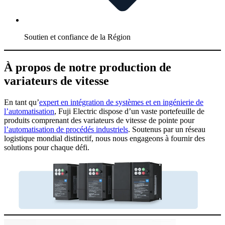
Soutien et confiance de la Région
À propos de notre production de
variateurs de vitesse
En tant qu’
expert en intégration de systèmes et en ingénierie de
l’automatisation
, Fuji Electric dispose d’un vaste portefeuille de
produits comprenant des variateurs de vitesse de pointe pour
l’automatisation de procédés industriels
. Soutenus par un réseau
logistique mondial distinctif, nous nous engageons à fournir des
solutions pour chaque défi.