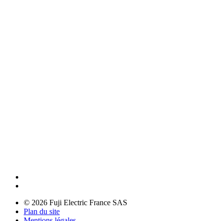
© 2026 Fuji Electric France SAS
Plan du site
Mentions légales