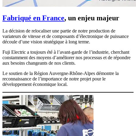
Fabriqué en France
, un enjeu majeur
La décision de relocaliser une partie de notre production de
variateurs de vitesse et de composants d’électronique de puissance
découle d’une vision stratégique à long terme.
Fuji Electric a toujours été à l’avant-garde de l’industrie, cherchant
constamment des moyens d’améliorer nos processus et de répondre
aux besoins changeants de nos clients.
Le soutien de la Région Auvergne-Rhône-Alpes démontre la
reconnaissance de l’importance de notre projet pour le
développement économique local.