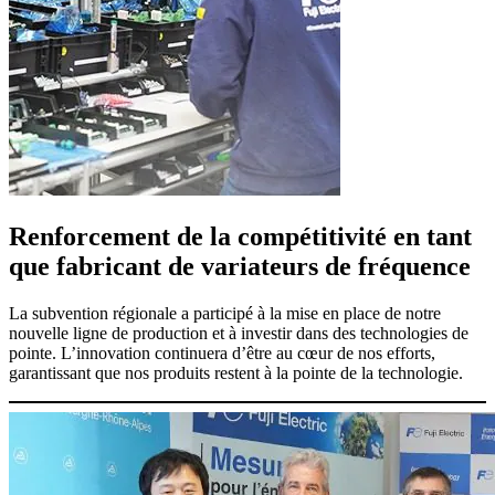
Renforcement de la compétitivité en tant
que fabricant de variateurs de fréquence
La subvention régionale a participé à la mise en place de notre
nouvelle ligne de production et à investir dans des technologies de
pointe. L’innovation continuera d’être au cœur de nos efforts,
garantissant que nos produits restent à la pointe de la technologie.