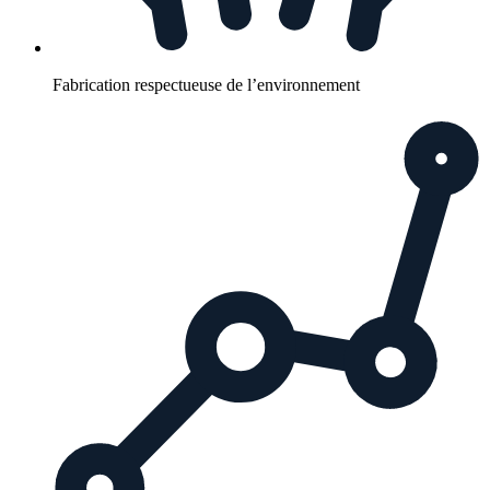
Fabrication respectueuse de l’environnement