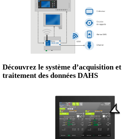
Découvrez le système d’acquisition et
traitement des données DAHS