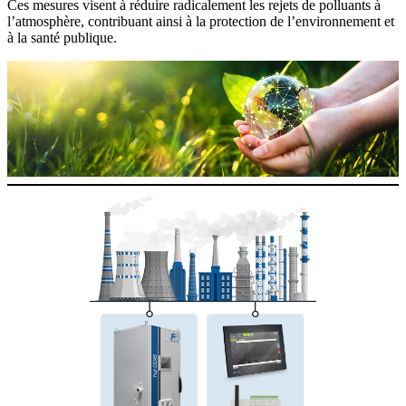
Ces mesures visent à réduire radicalement les rejets de polluants à
l’atmosphère, contribuant ainsi à la protection de l’environnement et
à la santé publique.