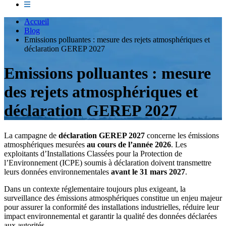
Accueil
Blog
Emissions polluantes : mesure des rejets atmosphériques et
déclaration GEREP 2027
Emissions polluantes : mesure
des rejets atmosphériques et
déclaration GEREP 2027
La campagne de
déclaration GEREP 2027
concerne les émissions
atmosphériques mesurées
au cours de l’année 2026
. Les
exploitants d’Installations Classées pour la Protection de
l’Environnement (ICPE) soumis à déclaration doivent transmettre
leurs données environnementales
avant le 31 mars 2027
.
Dans un contexte réglementaire toujours plus exigeant, la
surveillance des émissions atmosphériques constitue un enjeu majeur
pour assurer la conformité des installations industrielles, réduire leur
impact environnemental et garantir la qualité des données déclarées
aux autorités.