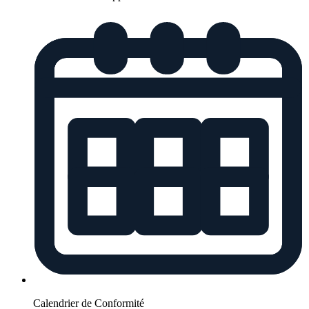
Calendrier de Conformité