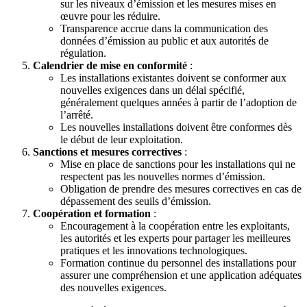
sur les niveaux d’émission et les mesures mises en
œuvre pour les réduire.
Transparence accrue dans la communication des
données d’émission au public et aux autorités de
régulation.
Calendrier de mise en conformité
:
Les installations existantes doivent se conformer aux
nouvelles exigences dans un délai spécifié,
généralement quelques années à partir de l’adoption de
l’arrêté.
Les nouvelles installations doivent être conformes dès
le début de leur exploitation.
Sanctions et mesures correctives
:
Mise en place de sanctions pour les installations qui ne
respectent pas les nouvelles normes d’émission.
Obligation de prendre des mesures correctives en cas de
dépassement des seuils d’émission.
Coopération et formation
:
Encouragement à la coopération entre les exploitants,
les autorités et les experts pour partager les meilleures
pratiques et les innovations technologiques.
Formation continue du personnel des installations pour
assurer une compréhension et une application adéquates
des nouvelles exigences.