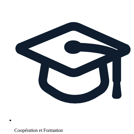
Coopération et Formation