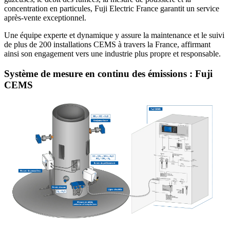
concentration en particules, Fuji Electric France garantit un service
après-vente exceptionnel.
Une équipe experte et dynamique y assure la maintenance et le suivi
de plus de 200 installations CEMS à travers la France, affirmant
ainsi son engagement vers une industrie plus propre et responsable.
Système de mesure en continu des émissions : Fuji
CEMS