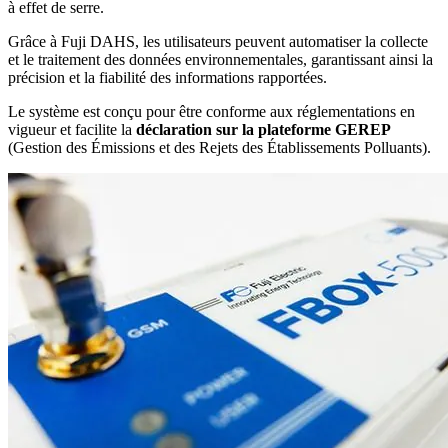
à effet de serre.
Grâce à Fuji DAHS, les utilisateurs peuvent automatiser la collecte
et le traitement des données environnementales, garantissant ainsi la
précision et la fiabilité des informations rapportées.
Le système est conçu pour être conforme aux réglementations en
vigueur et facilite la
déclaration sur la plateforme GEREP
(Gestion des Émissions et des Rejets des Établissements Polluants).