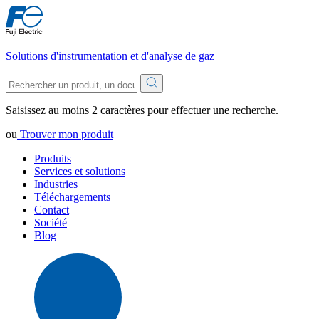
Solutions d'instrumentation et d'analyse de gaz
Saisissez au moins 2 caractères pour effectuer une recherche.
ou
Trouver mon produit
Produits
Services et solutions
Industries
Téléchargements
Contact
Société
Blog