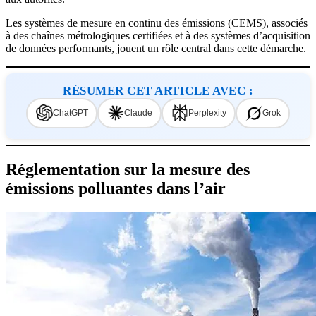
Les systèmes de mesure en continu des émissions (CEMS), associés
à des chaînes métrologiques certifiées et à des systèmes d’acquisition
de données performants, jouent un rôle central dans cette démarche.
RÉSUMER CET ARTICLE AVEC :
ChatGPT
Claude
Perplexity
Grok
Réglementation sur la mesure des
émissions polluantes dans l’air