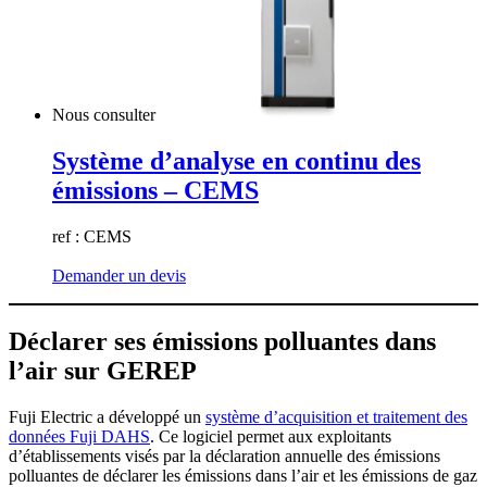
Nous consulter
Système d’analyse en continu des
émissions – CEMS
ref : CEMS
Demander un devis
Déclarer ses émissions polluantes dans
l’air sur GEREP
Fuji Electric a développé un
système d’acquisition et traitement des
données Fuji DAHS
. Ce logiciel permet aux exploitants
d’établissements visés par la déclaration annuelle des émissions
polluantes de déclarer les émissions dans l’air et les émissions de gaz