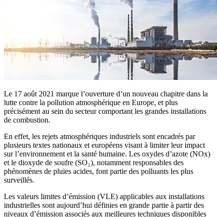
Le 17 août 2021 marque l’ouverture d’un nouveau chapitre dans la
lutte contre la pollution atmosphérique en Europe, et plus
précisément au sein du secteur comportant les grandes installations
de combustion.
En effet, les rejets atmosphériques industriels sont encadrés par
plusieurs textes nationaux et européens visant à limiter leur impact
sur l’environnement et la santé humaine. Les oxydes d’azote (NOx)
et le dioxyde de soufre (SO₂), notamment responsables des
phénomènes de pluies acides, font partie des polluants les plus
surveillés.
Les valeurs limites d’émission (VLE) applicables aux installations
industrielles sont aujourd’hui définies en grande partie à partir des
niveaux d’émission associés aux meilleures techniques disponibles