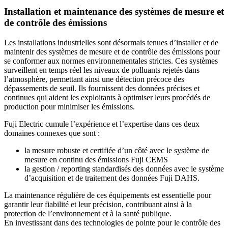
Installation et maintenance des systèmes de mesure et
de contrôle des émissions
Les installations industrielles sont désormais tenues d’installer et de
maintenir des systèmes de mesure et de contrôle des émissions pour
se conformer aux normes environnementales strictes. Ces systèmes
surveillent en temps réel les niveaux de polluants rejetés dans
l’atmosphère, permettant ainsi une détection précoce des
dépassements de seuil. Ils fournissent des données précises et
continues qui aident les exploitants à optimiser leurs procédés de
production pour minimiser les émissions.
Fuji Electric cumule l’expérience et l’expertise dans ces deux
domaines connexes que sont :
la mesure robuste et certifiée d’un côté avec le système de
mesure en continu des émissions Fuji CEMS
la gestion / reporting standardisés des données avec le système
d’acquisition et de traitement des données Fuji DAHS.
La maintenance régulière de ces équipements est essentielle pour
garantir leur fiabilité et leur précision, contribuant ainsi à la
protection de l’environnement et à la santé publique.
En investissant dans des technologies de pointe pour le contrôle des