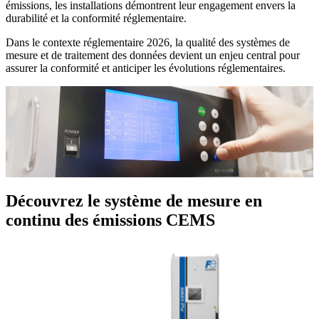
émissions, les installations démontrent leur engagement envers la
durabilité et la conformité réglementaire.
Dans le contexte réglementaire 2026, la qualité des systèmes de
mesure et de traitement des données devient un enjeu central pour
assurer la conformité et anticiper les évolutions réglementaires.
Découvrez le système de mesure en
continu des émissions CEMS