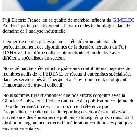
Fuji Electric France, en sa qualité de membre influent du
GIMELEC
Analyse, participe activement à l’avancée des technologies dans le
domaine de l’analyse industrielle.
L’expertise de nos professionnels a été déterminante dans le
perfectionnement des algorithmes de la dernière itération du Fuji
DAHS v7, fruit d’une collaboration étroite et productive avec
différents spécialistes du secteur.
Notre démarche a été enrichie grâce aux contributions majeures de
membres actifs de la FEDENE, ce réseau d’entreprises spécialisées
dans les services liés à l’énergie et à l’environnement, soulignant
l’importance du travail collectif.
Nous sommes fiers d’annoncer que nos efforts conjoints avec la
Gimelec Analyse et la Fedene ont mené à la publication conjointe du
« Guide Fedene/Gimelec », un document référence pour
l’acquisition, le traitement et le reporting des données relatives à la
surveillance des émissions de polluants atmosphériques, consolidant
ainsi notre engagement envers l’amélioration continue des pratiques
environnementales.