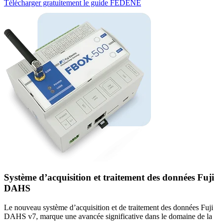
Télécharger gratuitement le guide FEDENE
Système d’acquisition et traitement des données Fuji
DAHS
Le nouveau système d’acquisition et de traitement des données Fuji
DAHS v7, marque une avancée significative dans le domaine de la