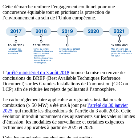
Cette démarche renforce l’engagement continuel pour une
concurrence équitable tout en priorisant la protection de
l’environnement au sein de l’Union européenne.
L’
arrêté ministériel du 3 août 2018
impose la mise en œuvre des
conclusions du BREF (Best Available Techniques Reference
Document) sur les Grandes Installations de Combustion (GIC ou
LCP) afin de réduire les rejets de polluants à l’atmosphère.
Le cadre réglementaire applicable aux grandes installations de
combustion (≥ 50 MW) a été mis à jour par
l’arrêté du 30 janvier
2025
, qui modifie les dispositions de l’arrêté du 3 août 2018. Cette
évolution introduit notamment des ajustements sur les valeurs limites
d’émission, les modalités de surveillance et certaines exigences
techniques applicables à partir de 2025 et 2026.
Voici les principales conclusions de cet arrêté :