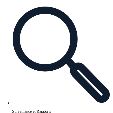
Surveillance et Rapports