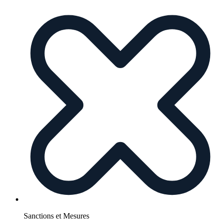
Sanctions et Mesures