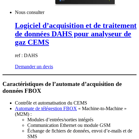
Nous consulter
Logiciel d’acquisition et de traitement
de données DAHS pour analyseur de
gaz CEMS
ref : DAHS
Demander un devis
Caractéristiques de l’automate d’acquisition de
données FBOX
Contrôle et automatisation du CEMS
Automate de télégestion FBOX
« Machine-to-Machine »
(M2M) :
Modules d’entrées/sorties intégrés
Communication Ethernet ou module GSM
Échange de fichiers de données, envoi d’e-mails et de
SMS