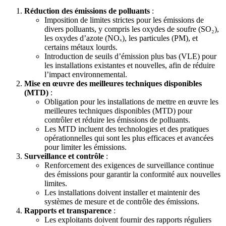
Réduction des émissions de polluants
:
Imposition de limites strictes pour les émissions de
divers polluants, y compris les oxydes de soufre (SO₂),
les oxydes d’azote (NOₓ), les particules (PM), et
certains métaux lourds.
Introduction de seuils d’émission plus bas (VLE) pour
les installations existantes et nouvelles, afin de réduire
l’impact environnemental.
Mise en œuvre des meilleures techniques disponibles
(MTD)
:
Obligation pour les installations de mettre en œuvre les
meilleures techniques disponibles (MTD) pour
contrôler et réduire les émissions de polluants.
Les MTD incluent des technologies et des pratiques
opérationnelles qui sont les plus efficaces et avancées
pour limiter les émissions.
Surveillance et contrôle
:
Renforcement des exigences de surveillance continue
des émissions pour garantir la conformité aux nouvelles
limites.
Les installations doivent installer et maintenir des
systèmes de mesure et de contrôle des émissions.
Rapports et transparence
:
Les exploitants doivent fournir des rapports réguliers