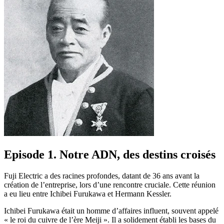
Episode 1. Notre ADN, des destins croisés
Fuji Electric a des racines profondes, datant de 36 ans avant la
création de l’entreprise, lors d’une rencontre cruciale. Cette réunion
a eu lieu entre Ichibei Furukawa et Hermann Kessler.
Ichibei Furukawa était un homme d’affaires influent, souvent appelé
« le roi du cuivre de l’ère Meiji ». Il a solidement établi les bases du