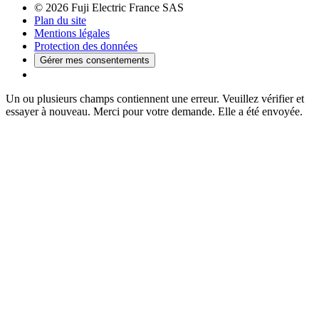
© 2026 Fuji Electric France SAS
Plan du site
Mentions légales
Protection des données
Gérer mes consentements
Un ou plusieurs champs contiennent une erreur. Veuillez vérifier et
essayer à nouveau.
Merci pour votre demande. Elle a été envoyée.