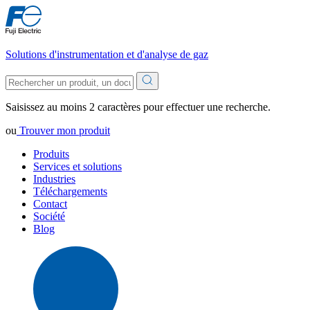
Solutions d'instrumentation et d'analyse de gaz
Saisissez au moins 2 caractères pour effectuer une recherche.
ou
Trouver mon produit
Produits
Services et solutions
Industries
Téléchargements
Contact
Société
Blog