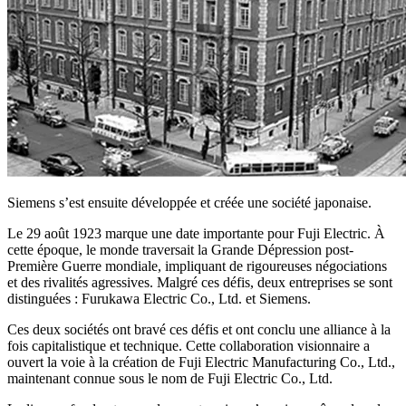
Siemens s’est ensuite développée et créée une société japonaise.
Le 29 août 1923 marque une date importante pour Fuji Electric. À
cette époque, le monde traversait la Grande Dépression post-
Première Guerre mondiale, impliquant de rigoureuses négociations
et des rivalités agressives. Malgré ces défis, deux entreprises se sont
distinguées : Furukawa Electric Co., Ltd. et Siemens.
Ces deux sociétés ont bravé ces défis et ont conclu une alliance à la
fois capitalistique et technique. Cette collaboration visionnaire a
ouvert la voie à la création de Fuji Electric Manufacturing Co., Ltd.,
maintenant connue sous le nom de Fuji Electric Co., Ltd.