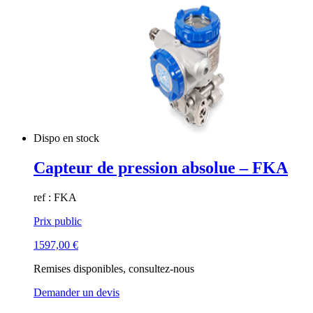
Dispo en stock
Capteur de pression absolue – FKA
ref : FKA
Prix public
1597,00
€
Remises disponibles, consultez-nous
Demander un devis