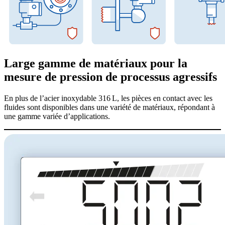
Large gamme de matériaux pour la
mesure de pression de processus agressifs
En plus de l’acier inoxydable 316 L, les pièces en contact avec les
fluides sont disponibles dans une variété de matériaux, répondant à
une gamme variée d’applications.