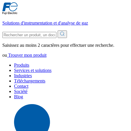
Solutions d'instrumentation et d'analyse de gaz
Saisissez au moins 2 caractères pour effectuer une recherche.
ou
Trouver mon produit
Produits
Services et solutions
Industries
Téléchargements
Contact
Société
Blog