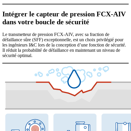
Intégrer le capteur de pression FCX-AIV
dans votre boucle de sécurité
Le transmetteur de pression FCX-AIV, avec sa fraction de
défaillance sûre (SFF) exceptionnelle, est un choix privilégié pour
les ingénieurs I&C lors de la conception d’une fonction de sécurité.
Il réduit la probabilité de défaillance en maintenant un niveau de
sécurité optimal.