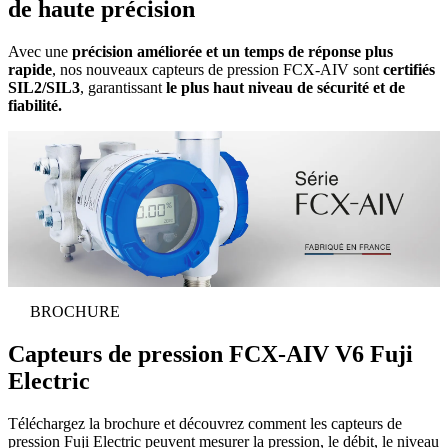
de haute précision
Avec une
précision améliorée et un temps de réponse plus
rapide
, nos nouveaux capteurs de pression FCX-AIV sont
certifiés
SIL2/SIL3
, garantissant
le plus haut niveau de sécurité et de
fiabilité.
BROCHURE
Capteurs de pression FCX-AIV V6 Fuji
Electric
Téléchargez la brochure et découvrez comment les capteurs de
pression Fuji Electric peuvent mesurer la pression, le débit, le niveau