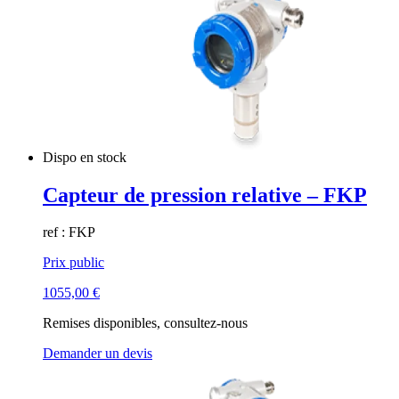
Dispo en stock
Capteur de pression relative – FKP
ref : FKP
Prix public
1055,00
€
Remises disponibles, consultez-nous
Demander un devis