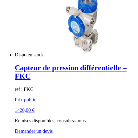
Dispo en stock
Capteur de pression différentielle –
FKC
ref : FKC
Prix public
1420,00
€
Remises disponibles, consultez-nous
Demander un devis