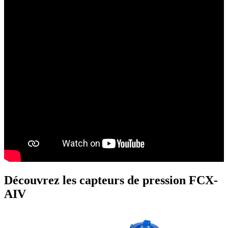
Découvrez les capteurs de pression FCX-
AIV