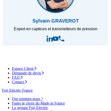
Sylvain GRAVEROT
Expert en capteurs et transmetteurs de pression
Espace Client
Demande de devis
FAQ
Contact
Fuji Electric France
Qui sommes-nous ?
Faites le choix du Made in France
Le groupe Fuji Electric