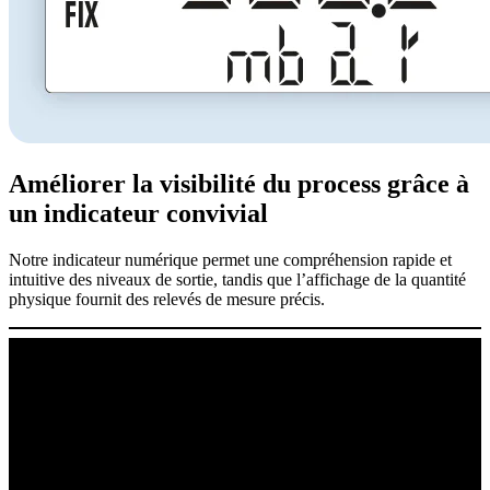
Améliorer la visibilité du process grâce à
un indicateur convivial
Notre indicateur numérique permet une compréhension rapide et
intuitive des niveaux de sortie, tandis que l’affichage de la quantité
physique fournit des relevés de mesure précis.