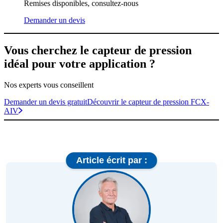
Remises disponibles, consultez-nous
Demander un devis
Vous cherchez le capteur de pression
idéal pour votre application ?
Nos experts vous conseillent
Demander un devis gratuit
Découvrir le capteur de pression FCX-
AIV
Article écrit par :