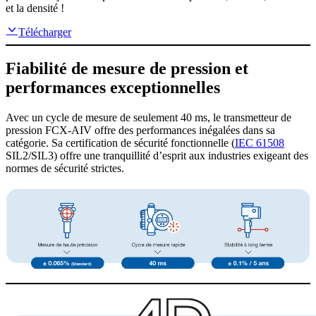
et la densité !
Télécharger
Fiabilité de mesure de pression et
performances exceptionnelles
Avec un cycle de mesure de seulement 40 ms, le transmetteur de
pression FCX-AIV offre des performances inégalées dans sa
catégorie. Sa certification de sécurité fonctionnelle (
IEC 61508
SIL2/SIL3) offre une tranquillité d’esprit aux industries exigeant des
normes de sécurité strictes.