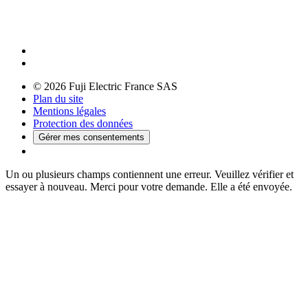
© 2026 Fuji Electric France SAS
Plan du site
Mentions légales
Protection des données
Gérer mes consentements
Un ou plusieurs champs contiennent une erreur. Veuillez vérifier et
essayer à nouveau.
Merci pour votre demande. Elle a été envoyée.