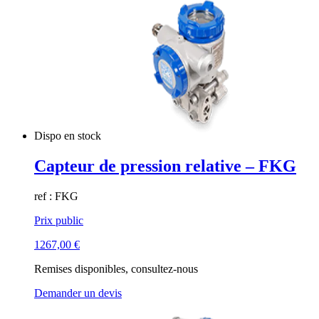
Dispo en stock
Capteur de pression relative – FKG
ref : FKG
Prix public
1267,00
€
Remises disponibles, consultez-nous
Demander un devis