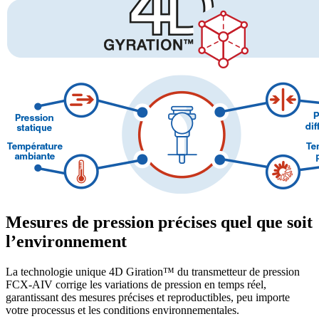
Mesures de pression précises quel que soit
l’environnement
La technologie unique 4D Giration™ du transmetteur de pression
FCX-AIV corrige les variations de pression en temps réel,
garantissant des mesures précises et reproductibles, peu importe
votre processus et les conditions environnementales.