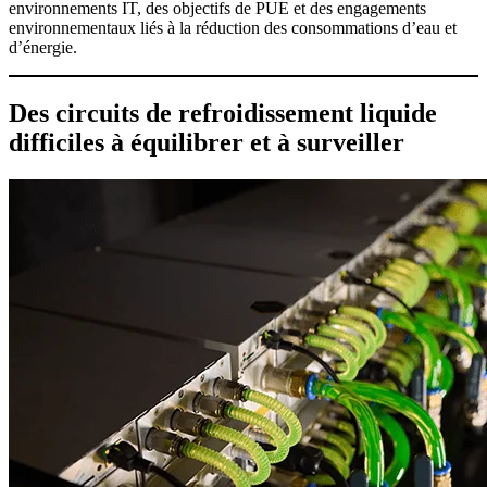
environnements IT, des objectifs de PUE et des engagements
environnementaux liés à la réduction des consommations d’eau et
d’énergie.
Des circuits de refroidissement liquide
difficiles à équilibrer et à surveiller