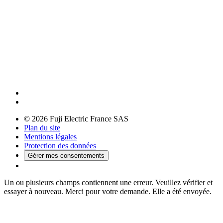
© 2026 Fuji Electric France SAS
Plan du site
Mentions légales
Protection des données
Gérer mes consentements
Un ou plusieurs champs contiennent une erreur. Veuillez vérifier et
essayer à nouveau.
Merci pour votre demande. Elle a été envoyée.