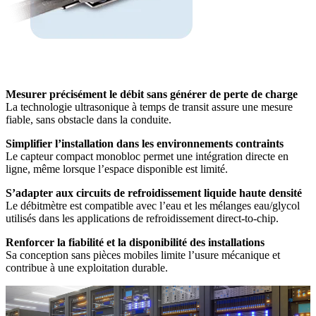
Mesurer précisément le débit sans générer de perte de charge
La technologie ultrasonique à temps de transit assure une mesure
fiable, sans obstacle dans la conduite.
Simplifier l’installation dans les environnements contraints
Le capteur compact monobloc permet une intégration directe en
ligne, même lorsque l’espace disponible est limité.
S’adapter aux circuits de refroidissement liquide haute densité
Le débitmètre est compatible avec l’eau et les mélanges eau/glycol
utilisés dans les applications de refroidissement direct-to-chip.
Renforcer la fiabilité et la disponibilité des installations
Sa conception sans pièces mobiles limite l’usure mécanique et
contribue à une exploitation durable.