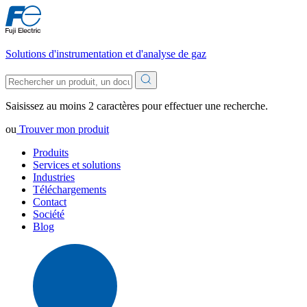
Solutions d'instrumentation et d'analyse de gaz
Saisissez au moins 2 caractères pour effectuer une recherche.
ou
Trouver mon produit
Produits
Services et solutions
Industries
Téléchargements
Contact
Société
Blog