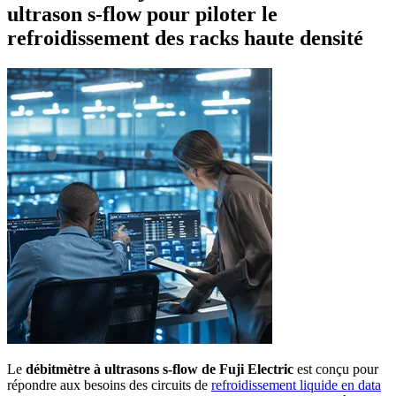
ultrason s-flow pour piloter le
refroidissement des racks haute densité
Le
débitmètre à ultrasons s-flow de Fuji Electric
est conçu pour
répondre aux besoins des circuits de
refroidissement liquide en data