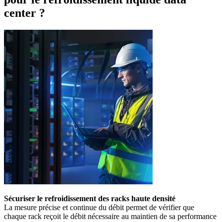
center ?
Sécuriser le refroidissement des racks haute densité
La mesure précise et continue du débit permet de vérifier que
chaque rack reçoit le débit nécessaire au maintien de sa performance