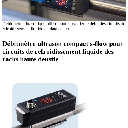
Débitmètre ultrasonique utilisé pour surveiller le débit des circuits de
refroidissement liquide en data center.
Débitmètre ultrason compact s-flow pour
circuits de refroidissement liquide des
racks haute densité