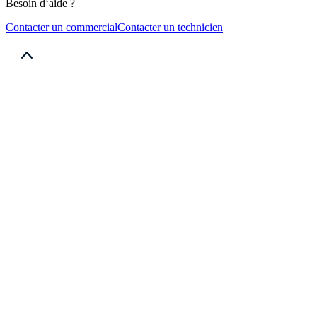
Besoin d‘aide ?
Contacter un commercial
Contacter un technicien