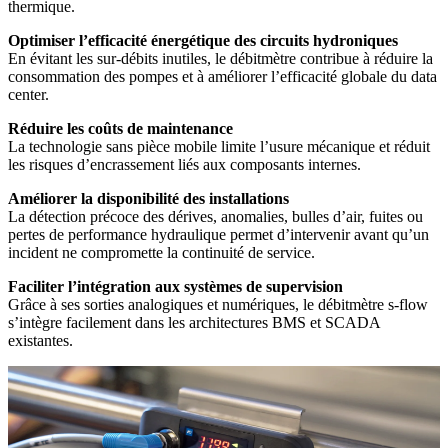
thermique.
Optimiser l’efficacité énergétique des circuits hydroniques
En évitant les sur-débits inutiles, le débitmètre contribue à réduire la
consommation des pompes et à améliorer l’efficacité globale du data
center.
Réduire les coûts de maintenance
La technologie sans pièce mobile limite l’usure mécanique et réduit
les risques d’encrassement liés aux composants internes.
Améliorer la disponibilité des installations
La détection précoce des dérives, anomalies, bulles d’air, fuites ou
pertes de performance hydraulique permet d’intervenir avant qu’un
incident ne compromette la continuité de service.
Faciliter l’intégration aux systèmes de supervision
Grâce à ses sorties analogiques et numériques, le débitmètre s-flow
s’intègre facilement dans les architectures BMS et SCADA
existantes.