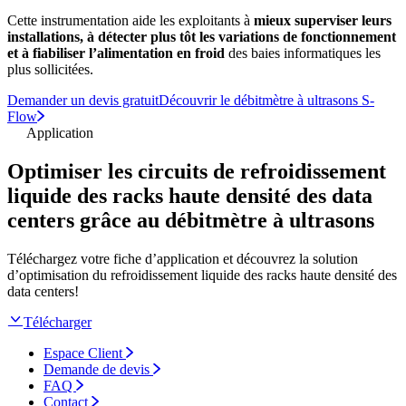
Cette instrumentation aide les exploitants à
mieux superviser leurs
installations, à détecter plus tôt les variations de fonctionnement
et à fiabiliser l’alimentation en froid
des baies informatiques les
plus sollicitées.
Demander un devis gratuit
Découvrir le débitmètre à ultrasons S-
Flow
Application
Optimiser les circuits de refroidissement
liquide des racks haute densité des data
centers grâce au débitmètre à ultrasons
Téléchargez votre fiche d’application et découvrez la solution
d’optimisation du refroidissement liquide des racks haute densité des
data centers!
Télécharger
Espace Client
Demande de devis
FAQ
Contact