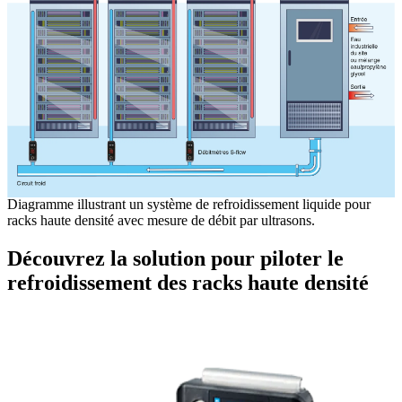
Diagramme illustrant un système de refroidissement liquide pour
racks haute densité avec mesure de débit par ultrasons.
Découvrez la solution pour piloter le
refroidissement des racks haute densité