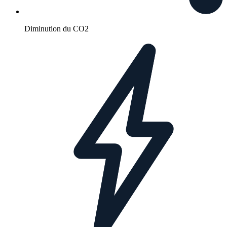
Diminution du CO2