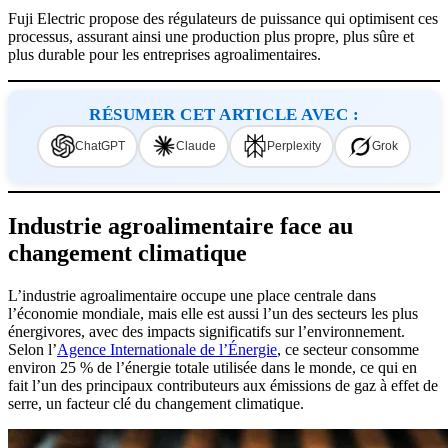
Fuji Electric propose des régulateurs de puissance qui optimisent ces
processus, assurant ainsi une production plus propre, plus sûre et
plus durable pour les entreprises agroalimentaires.
RÉSUMER CET ARTICLE AVEC :
ChatGPT
Claude
Perplexity
Grok
Industrie agroalimentaire face au
changement climatique
L’industrie agroalimentaire occupe une place centrale dans
l’économie mondiale, mais elle est aussi l’un des secteurs les plus
énergivores, avec des impacts significatifs sur l’environnement.
Selon l’
Agence Internationale de l’Énergie
, ce secteur consomme
environ 25 % de l’énergie totale utilisée dans le monde, ce qui en
fait l’un des principaux contributeurs aux émissions de gaz à effet de
serre, un facteur clé du changement climatique.