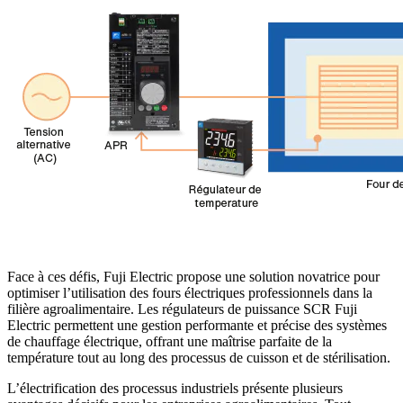
Face à ces défis, Fuji Electric propose une solution novatrice pour
optimiser l’utilisation des fours électriques professionnels dans la
filière agroalimentaire. Les régulateurs de puissance SCR Fuji
Electric permettent une gestion performante et précise des systèmes
de chauffage électrique, offrant une maîtrise parfaite de la
température tout au long des processus de cuisson et de stérilisation.
L’électrification des processus industriels présente plusieurs