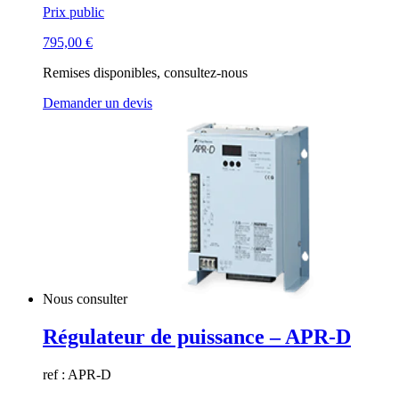
Prix public
795,00
€
Remises disponibles, consultez-nous
Demander un devis
Nous consulter
Régulateur de puissance – APR-D
ref : APR-D