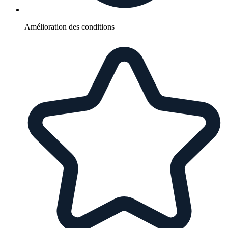
Amélioration des conditions