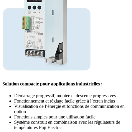
Solution compacte pour applications industrielles :
Démarrage progressif, montée et descente progressives
Fonctionnement et réglage facile grâce à l’écran inclus
Visualisation de l’énergie et fonctions de communication en
option
Fonctions simples pour une utilisation facile
Système construit en combinaison avec les régulateurs de
températures Fuji Electric