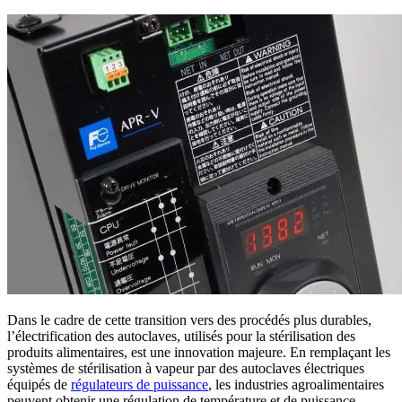
Dans le cadre de cette transition vers des procédés plus durables,
l’électrification des autoclaves, utilisés pour la stérilisation des
produits alimentaires, est une innovation majeure. En remplaçant les
systèmes de stérilisation à vapeur par des autoclaves électriques
équipés de
régulateurs de puissance
, les industries agroalimentaires
peuvent obtenir une régulation de température et de puissance