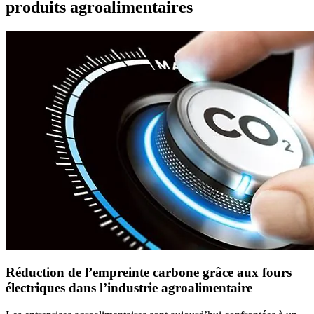
produits agroalimentaires
Réduction de l’empreinte carbone grâce aux fours
électriques dans l’industrie agroalimentaire