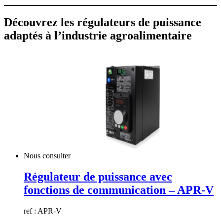
Découvrez les régulateurs de puissance
adaptés à l’industrie agroalimentaire
Nous consulter
Régulateur de puissance avec
fonctions de communication – APR-V
ref : APR-V