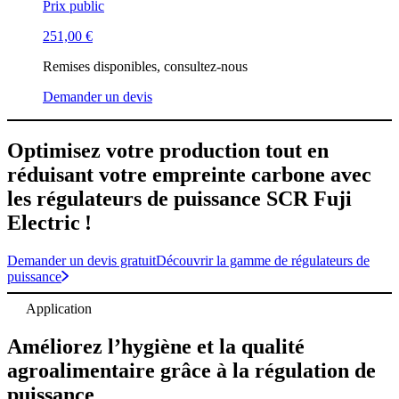
Prix public
251,00
€
Remises disponibles, consultez-nous
Demander un devis
Optimisez votre production tout en
réduisant votre empreinte carbone avec
les régulateurs de puissance SCR Fuji
Electric !
Demander un devis gratuit
Découvrir la gamme de régulateurs de
puissance
Application
Améliorez l’hygiène et la qualité
agroalimentaire grâce à la régulation de
puissance