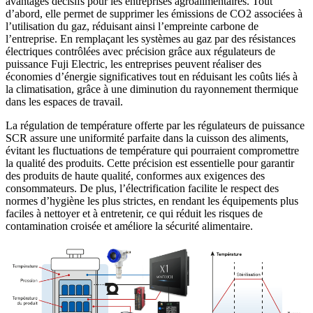
avantages décisifs pour les entreprises agroalimentaires. Tout
d’abord, elle permet de supprimer les émissions de CO2 associées à
l’utilisation du gaz, réduisant ainsi l’empreinte carbone de
l’entreprise. En remplaçant les systèmes au gaz par des résistances
électriques contrôlées avec précision grâce aux régulateurs de
puissance Fuji Electric, les entreprises peuvent réaliser des
économies d’énergie significatives tout en réduisant les coûts liés à
la climatisation, grâce à une diminution du rayonnement thermique
dans les espaces de travail.
La régulation de température offerte par les régulateurs de puissance
SCR assure une uniformité parfaite dans la cuisson des aliments,
évitant les fluctuations de température qui pourraient compromettre
la qualité des produits. Cette précision est essentielle pour garantir
des produits de haute qualité, conformes aux exigences des
consommateurs. De plus, l’électrification facilite le respect des
normes d’hygiène les plus strictes, en rendant les équipements plus
faciles à nettoyer et à entretenir, ce qui réduit les risques de
contamination croisée et améliore la sécurité alimentaire.