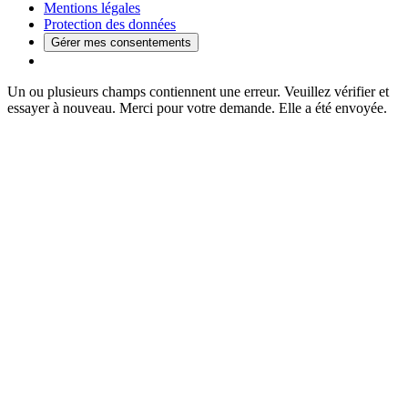
Mentions légales
Protection des données
Gérer mes consentements
Un ou plusieurs champs contiennent une erreur. Veuillez vérifier et
essayer à nouveau.
Merci pour votre demande. Elle a été envoyée.