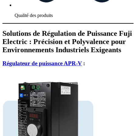
Qualité des produits
Solutions de Régulation de Puissance Fuji
Electric : Précision et Polyvalence pour
Environnements Industriels Exigeants
Régulateur de puissance APR-V
: