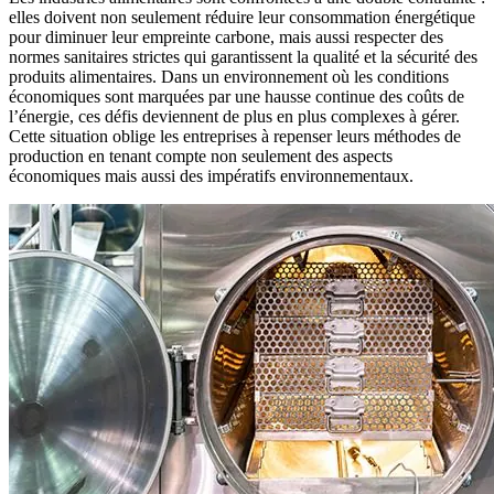
elles doivent non seulement réduire leur consommation énergétique
pour diminuer leur empreinte carbone, mais aussi respecter des
normes sanitaires strictes qui garantissent la qualité et la sécurité des
produits alimentaires. Dans un environnement où les conditions
économiques sont marquées par une hausse continue des coûts de
l’énergie, ces défis deviennent de plus en plus complexes à gérer.
Cette situation oblige les entreprises à repenser leurs méthodes de
production en tenant compte non seulement des aspects
économiques mais aussi des impératifs environnementaux.