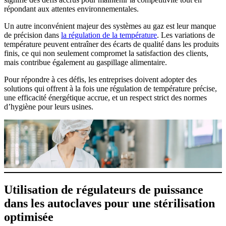
répondant aux attentes environnementales.
Un autre inconvénient majeur des systèmes au gaz est leur manque
de précision dans
la régulation de la température
. Les variations de
température peuvent entraîner des écarts de qualité dans les produits
finis, ce qui non seulement compromet la satisfaction des clients,
mais contribue également au gaspillage alimentaire.
Pour répondre à ces défis, les entreprises doivent adopter des
solutions qui offrent à la fois une régulation de température précise,
une efficacité énergétique accrue, et un respect strict des normes
d’hygiène pour leurs usines.
Utilisation de régulateurs de puissance
dans les autoclaves pour une stérilisation
optimisée