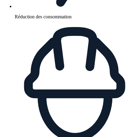
Réduction des consommation