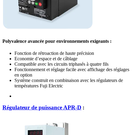
Polyvalence avancée pour environnements exigeants :
Fonction de rétroaction de haute précision
Economie d’espace et de câblage
Compatible avec les circuits triphasés à quatre fils
Fonctionnement et réglage facile avec affichage des réglages
en option
Système construit en combinaison avec les régulateurs de
températures Fuji Electric
Régulateur de puissance APR-D
: