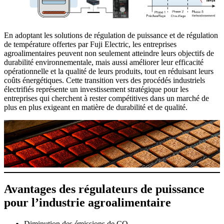
En adoptant les solutions de régulation de puissance et de régulation
de température offertes par Fuji Electric, les entreprises
agroalimentaires peuvent non seulement atteindre leurs objectifs de
durabilité environnementale, mais aussi améliorer leur efficacité
opérationnelle et la qualité de leurs produits, tout en réduisant leurs
coûts énergétiques. Cette transition vers des procédés industriels
électrifiés représente un investissement stratégique pour les
entreprises qui cherchent à rester compétitives dans un marché de
plus en plus exigeant en matière de durabilité et de qualité.
Avantages des régulateurs de puissance
pour l’industrie agroalimentaire
Diminution des émissions de CO