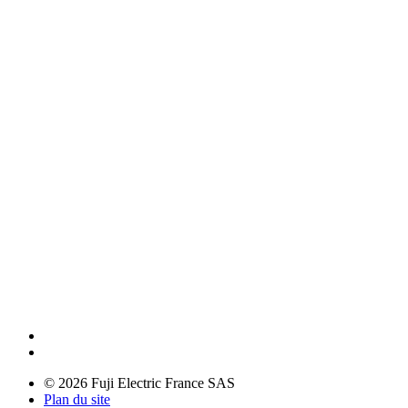
© 2026 Fuji Electric France SAS
Plan du site