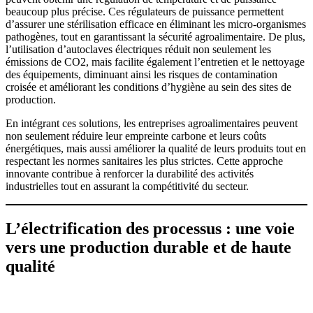
beaucoup plus précise. Ces régulateurs de puissance permettent
d’assurer une stérilisation efficace en éliminant les micro-organismes
pathogènes, tout en garantissant la sécurité agroalimentaire. De plus,
l’utilisation d’autoclaves électriques réduit non seulement les
émissions de CO2, mais facilite également l’entretien et le nettoyage
des équipements, diminuant ainsi les risques de contamination
croisée et améliorant les conditions d’hygiène au sein des sites de
production​.
En intégrant ces solutions, les entreprises agroalimentaires peuvent
non seulement réduire leur empreinte carbone et leurs coûts
énergétiques, mais aussi améliorer la qualité de leurs produits tout en
respectant les normes sanitaires les plus strictes. Cette approche
innovante contribue à renforcer la durabilité des activités
industrielles tout en assurant la compétitivité du secteur.
L’électrification des processus : une voie
vers une production durable et de haute
qualité