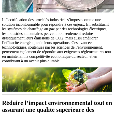
L’électrification des procédés industriels s’impose comme une
solution incontournable pour répondre à ces enjeux. En substituant
les systèmes de chauffage au gaz par des technologies électriques,
les industries alimentaires peuvent non seulement réduire
drastiquement leurs émissions de CO2, mais aussi améliorer
l’efficacité énergétique de leurs opérations. Ces avancées
technologiques, soutenues par les sciences de l’environnement,
permettent également de répondre aux exigences réglementaires tout
en maintenant la compétitivité économique du secteur, et en
contribuant à un avenir plus durable.
Réduire l’impact environnemental tout en
assurant une qualité supérieure des