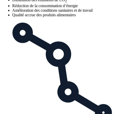
2
Réduction de la consommation d’énergie
Amélioration des conditions sanitaires et de travail
Qualité accrue des produits alimentaires