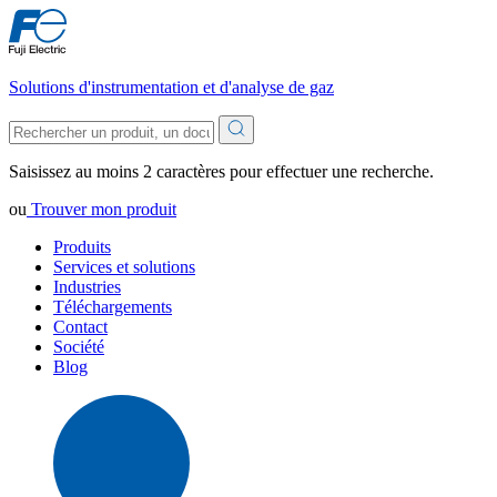
Solutions d'instrumentation et d'analyse de gaz
Saisissez au moins 2 caractères pour effectuer une recherche.
ou
Trouver mon produit
Produits
Services et solutions
Industries
Téléchargements
Contact
Société
Blog